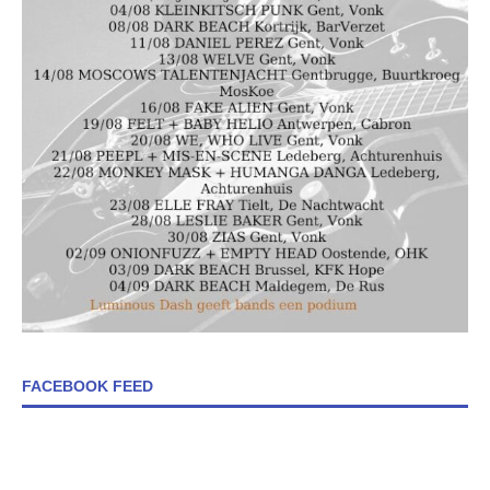
FACEBOOK FEED