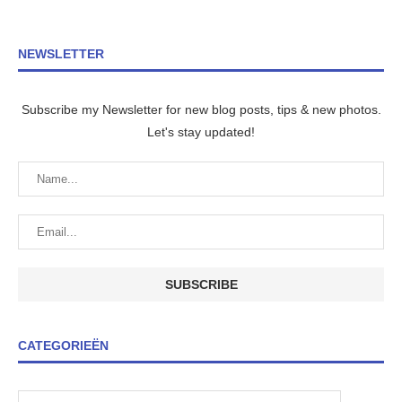
NEWSLETTER
Subscribe my Newsletter for new blog posts, tips & new photos.
Let's stay updated!
CATEGORIEËN