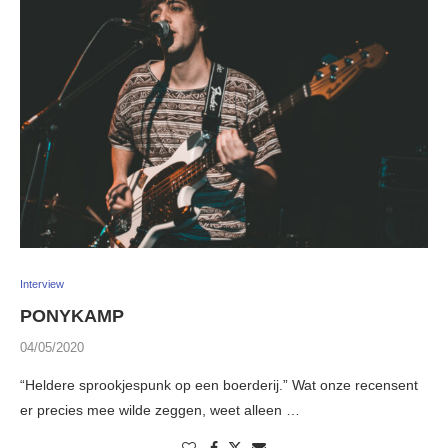
Interview
PONYKAMP
04/05/2020
“Heldere sprookjespunk op een boerderij.” Wat onze recensent
er precies mee wilde zeggen, weet alleen …