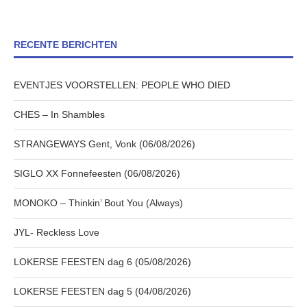
RECENTE BERICHTEN
EVENTJES VOORSTELLEN: PEOPLE WHO DIED
CHES – In Shambles
STRANGEWAYS Gent, Vonk (06/08/2026)
SIGLO XX Fonnefeesten (06/08/2026)
MONOKO – Thinkin’ Bout You (Always)
JYL- Reckless Love
LOKERSE FEESTEN dag 6 (05/08/2026)
LOKERSE FEESTEN dag 5 (04/08/2026)