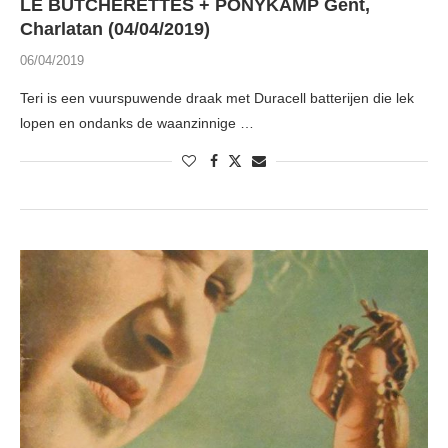
LE BUTCHERETTES + PONYKAMP Gent,
Charlatan (04/04/2019)
06/04/2019
Teri is een vuurspuwende draak met Duracell batterijen die lek
lopen en ondanks de waanzinnige …