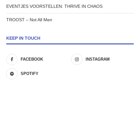
EVENTJES VOORSTELLEN: THRIVE IN CHAOS
TROOST – Not All Men
KEEP IN TOUCH
FACEBOOK
INSTAGRAM
SPOTIFY