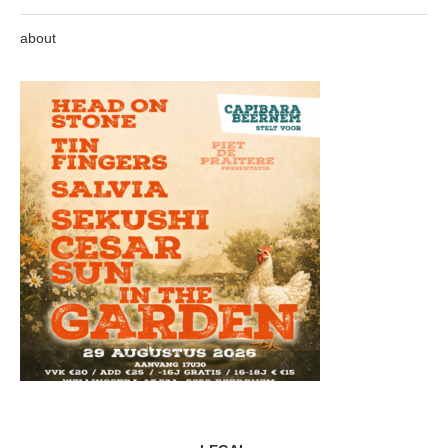
about