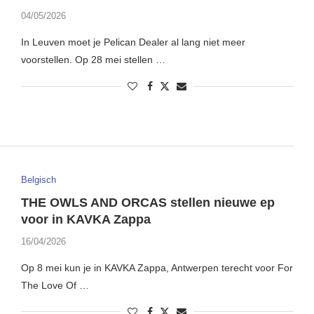
04/05/2026
In Leuven moet je Pelican Dealer al lang niet meer
voorstellen. Op 28 mei stellen …
Belgisch
THE OWLS AND ORCAS stellen nieuwe ep
voor in KAVKA Zappa
16/04/2026
Op 8 mei kun je in KAVKA Zappa, Antwerpen terecht voor For
The Love Of …