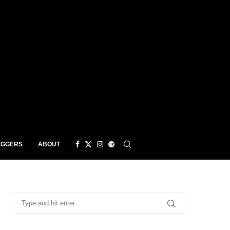
EGGERS
ABOUT