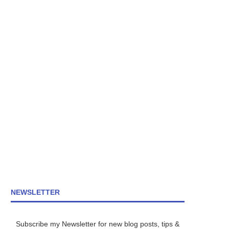
NEWSLETTER
Subscribe my Newsletter for new blog posts, tips &