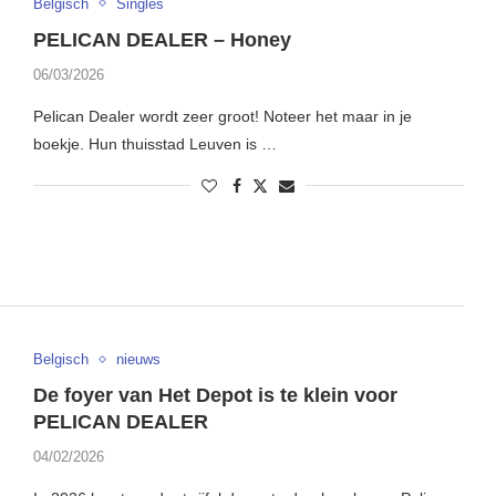
Belgisch
Singles
PELICAN DEALER – Honey
06/03/2026
Pelican Dealer wordt zeer groot! Noteer het maar in je
boekje. Hun thuisstad Leuven is …
Belgisch
nieuws
De foyer van Het Depot is te klein voor
PELICAN DEALER
04/02/2026