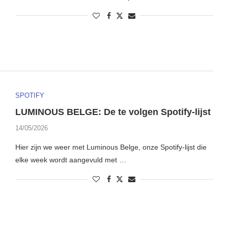
SPOTIFY
LUMINOUS BELGE: De te volgen Spotify-lijst
14/05/2026
Hier zijn we weer met Luminous Belge, onze Spotify-lijst die
elke week wordt aangevuld met …