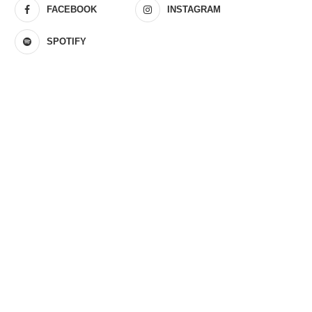
FACEBOOK
INSTAGRAM
SPOTIFY