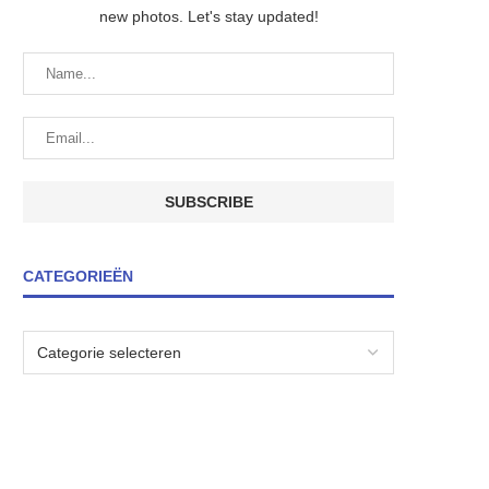
new photos. Let's stay updated!
CATEGORIEËN