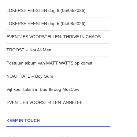
LOKERSE FEESTEN dag 6 (05/08/2026)
LOKERSE FEESTEN dag 5 (04/08/2026)
EVENTJES VOORSTELLEN: THRIVE IN CHAOS
TROOST – Not All Men
Postuum album van MATT WATTS op komst
NOAH TATE – Boy Gum
Vijf keer talent in Buurtkroeg MosCow
EVENTJES VOORSTELLEN: ANNELEE
KEEP IN TOUCH