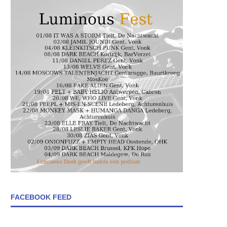
FACEBOOK FEED