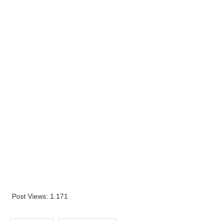
Post Views:
1.171