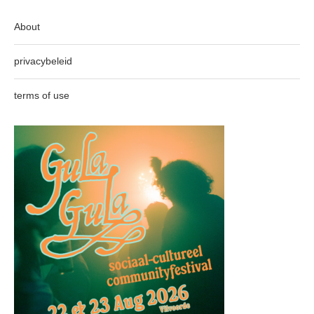
About
privacybeleid
terms of use