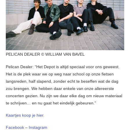
PELICAN DEALER © WILLIAM VAN BAVEL
Pelican Dealer: “Het Depot is altijd speciaal voor ons geweest.
Het is de plek waar we op weg naar school op onze fietsen
langsreden, half slapend, zonder echt te beseffen wat de dag
zou brengen. We hebben daar enkele van onze allereerste
concerten gezien. Nu zijn we daar elke dag om nieuw materiaal
te schrijven… en nu gaat het eindelijk gebeuren.”
Kaartjes koop je hier.
Facebook
–
Instagram