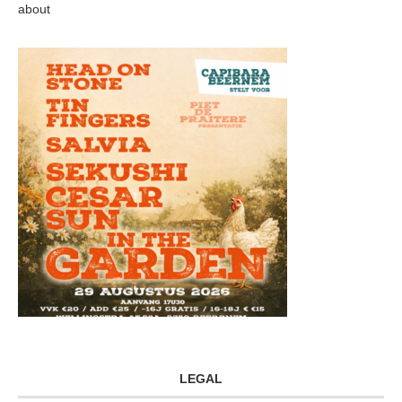
about
LEGAL