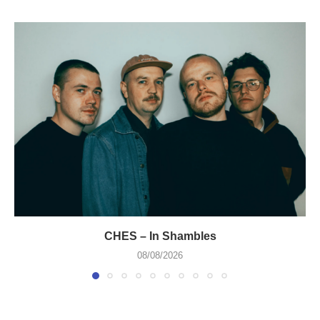
CHES – In Shambles
08/08/2026