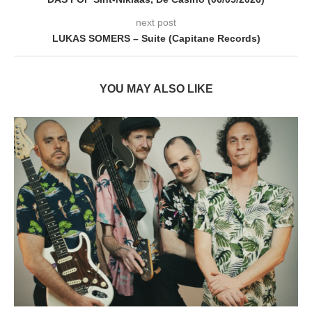
next post
LUKAS SOMERS – Suite (Capitane Records)
YOU MAY ALSO LIKE