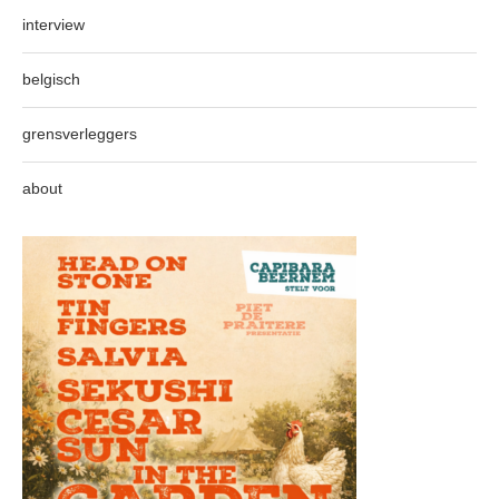
interview
belgisch
grensverleggers
about