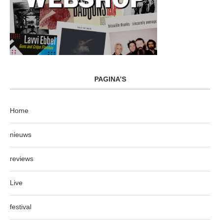
PAGINA’S
Home
nieuws
reviews
Live
festival