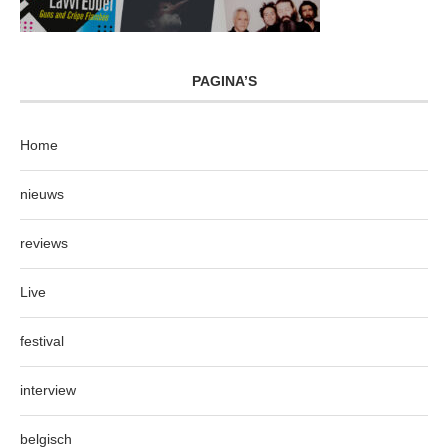
PAGINA’S
Home
nieuws
reviews
Live
festival
interview
belgisch