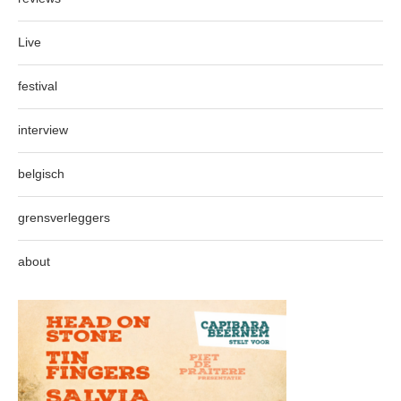
Live
festival
interview
belgisch
grensverleggers
about