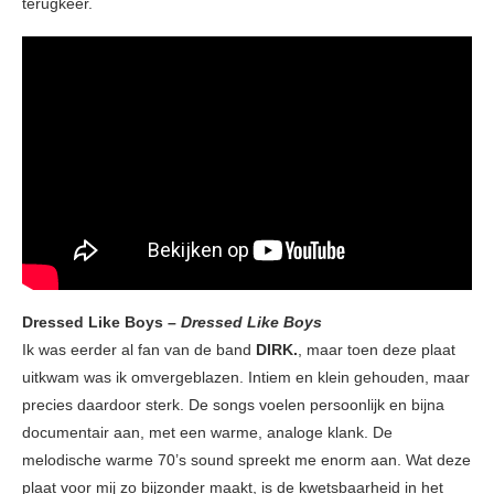
terugkeer.
Dressed Like Boys –
Dressed Like Boys
Ik was eerder al fan van de band
DIRK.
, maar toen deze plaat
uitkwam was ik omvergeblazen. Intiem en klein gehouden, maar
precies daardoor sterk. De songs voelen persoonlijk en bijna
documentair aan, met een warme, analoge klank. De
melodische warme 70’s sound spreekt me enorm aan. Wat deze
plaat voor mij zo bijzonder maakt, is de kwetsbaarheid in het