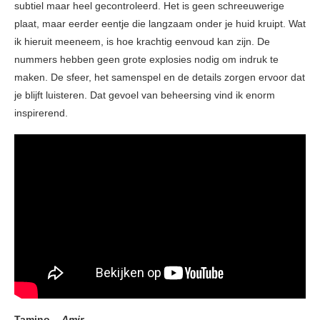
subtiel maar heel gecontroleerd. Het is geen schreeuwerige
plaat, maar eerder eentje die langzaam onder je huid kruipt. Wat
ik hieruit meeneem, is hoe krachtig eenvoud kan zijn. De
nummers hebben geen grote explosies nodig om indruk te
maken. De sfeer, het samenspel en de details zorgen ervoor dat
je blijft luisteren. Dat gevoel van beheersing vind ik enorm
inspirerend.
Tamino –
Amir