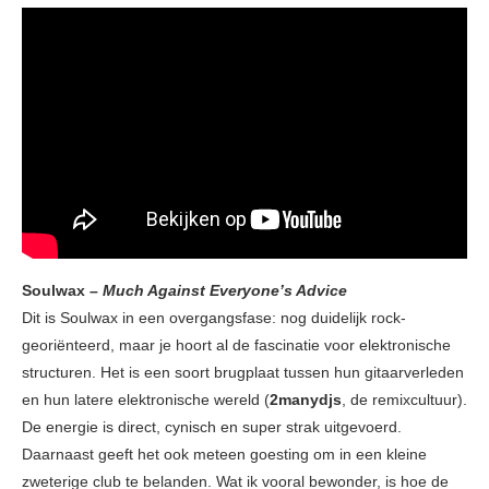
Soulwax –
Much Against Everyone’s Advice
Dit is Soulwax in een overgangsfase: nog duidelijk rock-
georiënteerd, maar je hoort al de fascinatie voor elektronische
structuren. Het is een soort brugplaat tussen hun gitaarverleden
en hun latere elektronische wereld (
2manydjs
, de remixcultuur).
De energie is direct, cynisch en super strak uitgevoerd.
Daarnaast geeft het ook meteen goesting om in een kleine
zweterige club te belanden. Wat ik vooral bewonder, is hoe de