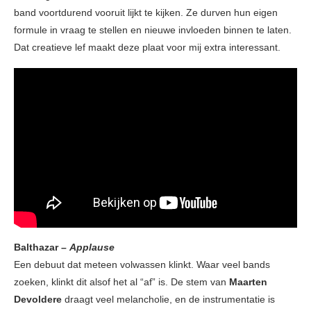
band voortdurend vooruit lijkt te kijken. Ze durven hun eigen
formule in vraag te stellen en nieuwe invloeden binnen te laten.
Dat creatieve lef maakt deze plaat voor mij extra interessant.
Balthazar –
Applause
Een debuut dat meteen volwassen klinkt. Waar veel bands
zoeken, klinkt dit alsof het al “af” is. De stem van
Maarten
Devoldere
draagt veel melancholie, en de instrumentatie is