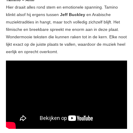
Hier draait alles rond stem en emotionele spanning. Tamino
klinkt alsof hij ergens tussen
Jeff Buckley
en Arabische
muziektradities in hangt, maar toch volledig zichzelf blijft. Het
filmische en breekbare spreekt me enorm aan in deze plaat.
Wondermooie teksten die kunnen raken tot in de kern. Elke noot
lijkt exact op de juiste plaats te vallen, waardoor de muziek heel
eerlijk en oprecht overkomt.