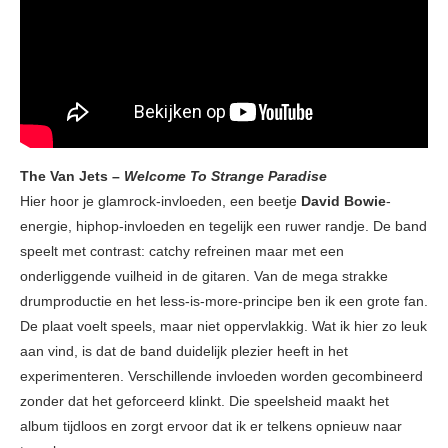
The Van Jets –
Welcome To Strange Paradise
Hier hoor je glamrock-invloeden, een beetje
David Bowie
-
energie, hiphop-invloeden en tegelijk een ruwer randje. De band
speelt met contrast: catchy refreinen maar met een
onderliggende vuilheid in de gitaren. Van de mega strakke
drumproductie en het less-is-more-principe ben ik een grote fan.
De plaat voelt speels, maar niet oppervlakkig. Wat ik hier zo leuk
aan vind, is dat de band duidelijk plezier heeft in het
experimenteren. Verschillende invloeden worden gecombineerd
zonder dat het geforceerd klinkt. Die speelsheid maakt het
album tijdloos en zorgt ervoor dat ik er telkens opnieuw naar