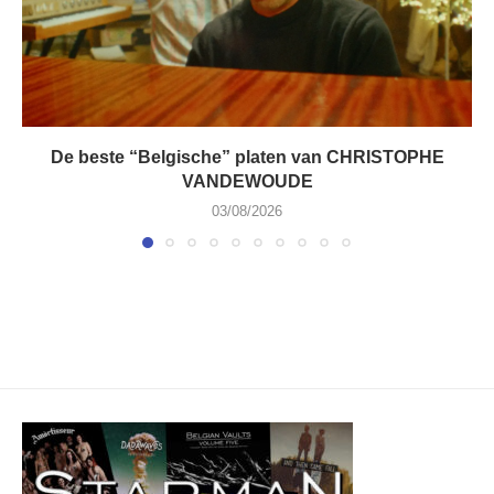
De beste “Belgische” platen van CHRISTOPHE
VANDEWOUDE
03/08/2026