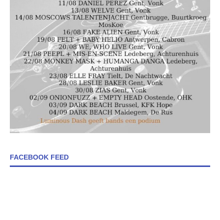
FACEBOOK FEED