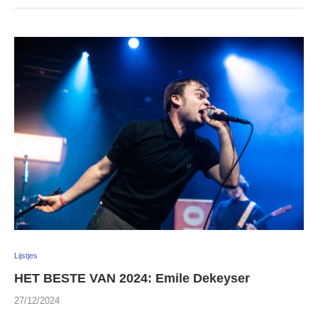
Lijstjes
HET BESTE VAN 2024: Emile Dekeyser
27/12/2024