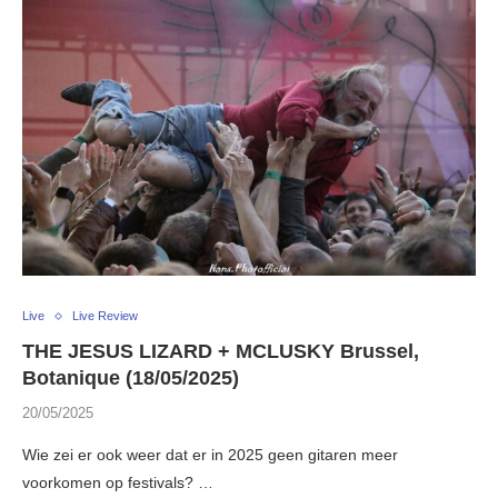
Live
Live Review
THE JESUS LIZARD + MCLUSKY Brussel,
Botanique (18/05/2025)
20/05/2025
Wie zei er ook weer dat er in 2025 geen gitaren meer
voorkomen op festivals? …