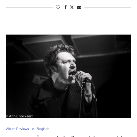
Album Reviews
Belgisch