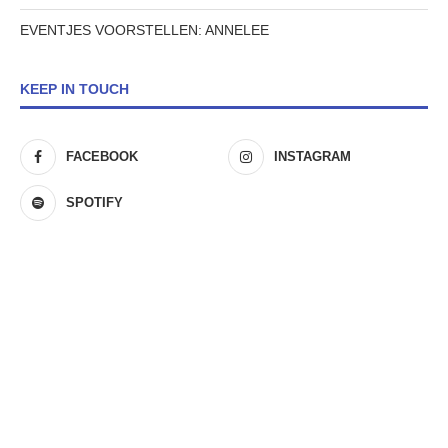
EVENTJES VOORSTELLEN: ANNELEE
KEEP IN TOUCH
FACEBOOK
INSTAGRAM
SPOTIFY