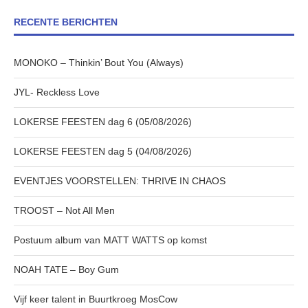
RECENTE BERICHTEN
MONOKO – Thinkin’ Bout You (Always)
JYL- Reckless Love
LOKERSE FEESTEN dag 6 (05/08/2026)
LOKERSE FEESTEN dag 5 (04/08/2026)
EVENTJES VOORSTELLEN: THRIVE IN CHAOS
TROOST – Not All Men
Postuum album van MATT WATTS op komst
NOAH TATE – Boy Gum
Vijf keer talent in Buurtkroeg MosCow