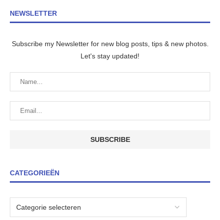
NEWSLETTER
Subscribe my Newsletter for new blog posts, tips & new photos.
Let's stay updated!
CATEGORIEËN