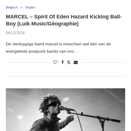
Belgisch
Singles
MARCEL – Spirit Of Eden Hazard Kicking Ball-
Boy (Luik Music/Géographie)
04/12/2024
De vierkoppige band marcel is misschien wel één van de
energiekste postpunk bands van ons …