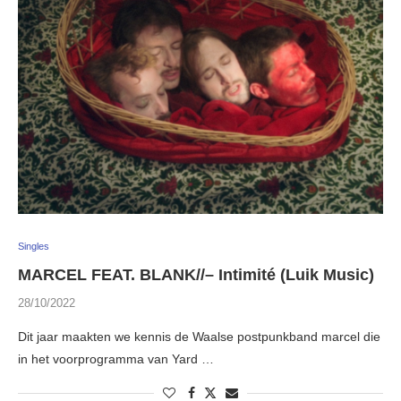
Singles
MARCEL FEAT. BLANK//– Intimité (Luik Music)
28/10/2022
Dit jaar maakten we kennis de Waalse postpunkband marcel die
in het voorprogramma van Yard …