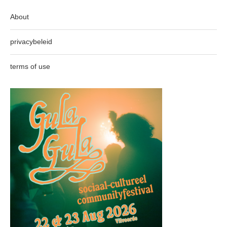
About
privacybeleid
terms of use