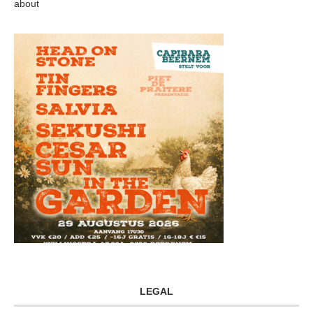
about
LEGAL