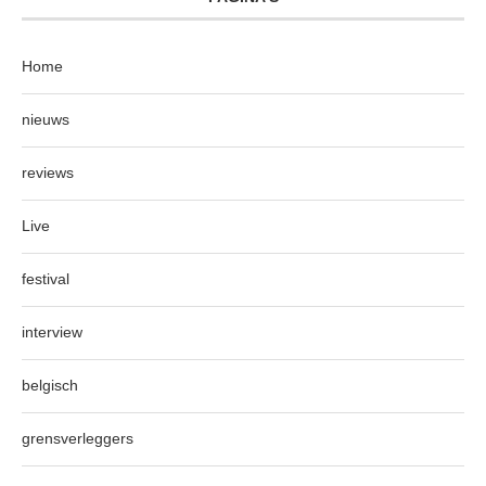
Home
nieuws
reviews
Live
festival
interview
belgisch
grensverleggers