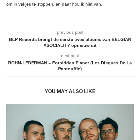
om in vakjes te stoppen, en daar hou ik niet van.
previous post
BLP Records brengt de eerste twee albums van BELGIAN
ASOCIALITY opnieuw uit
next post
ROHN-LEDERMAN – Forbidden Planet (Les Disques De La
Pantouffle)
YOU MAY ALSO LIKE