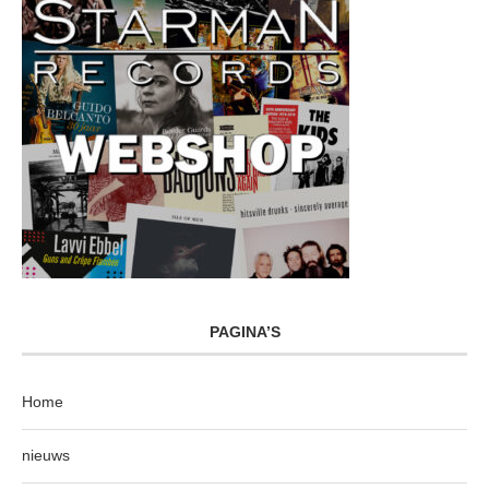
PAGINA’S
Home
nieuws