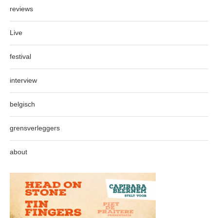
reviews
Live
festival
interview
belgisch
grensverleggers
about