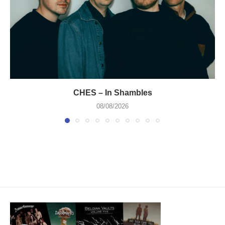
CHES – In Shambles
08/08/2026