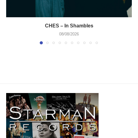
CHES – In Shambles
08/08/2026