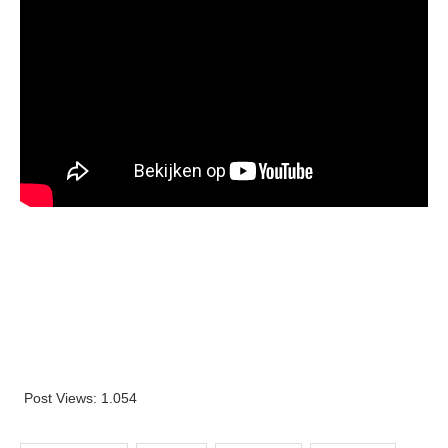
Post Views:
1.054