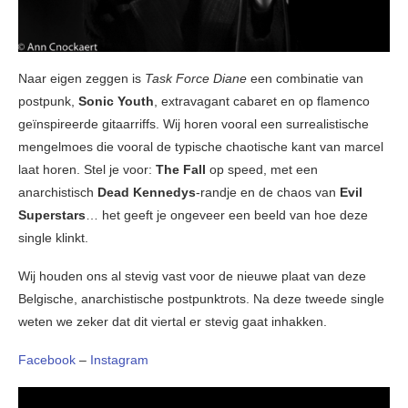
Naar eigen zeggen is
Task Force Diane
een combinatie van
postpunk,
Sonic Youth
, extravagant cabaret en op flamenco
geïnspireerde gitaarriffs. Wij horen vooral een surrealistische
mengelmoes die vooral de typische chaotische kant van marcel
laat horen. Stel je voor:
The Fall
op speed, met een
anarchistisch
Dead Kennedys
-randje en de chaos van
Evil
Superstars
… het geeft je ongeveer een beeld van hoe deze
single klinkt.
Wij houden ons al stevig vast voor de nieuwe plaat van deze
Belgische, anarchistische postpunktrots. Na deze tweede single
weten we zeker dat dit viertal er stevig gaat inhakken.
Facebook
–
Instagram