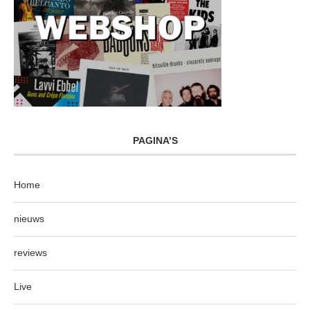
PAGINA’S
Home
nieuws
reviews
Live