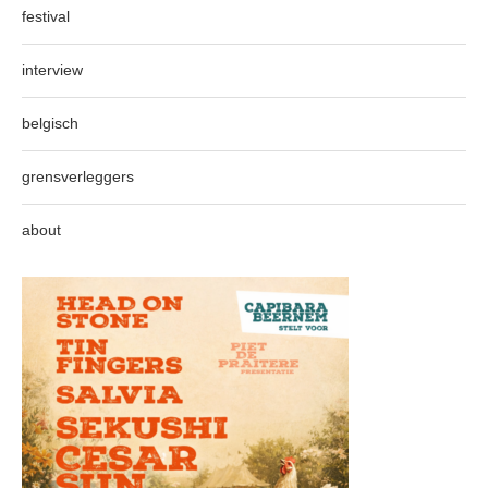
festival
interview
belgisch
grensverleggers
about