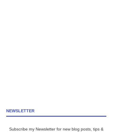
NEWSLETTER
Subscribe my Newsletter for new blog posts, tips &