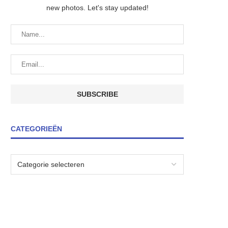
new photos. Let's stay updated!
CATEGORIEËN