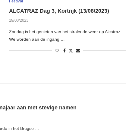
Festival
ALCATRAZ Dag 3, Kortrijk (13/08/2023)
19/08/2023
Zondag is het genieten van het stralende weer op Alcatraz.
We worden aan de ingang …
 najaar aan met stevige namen
arde in het Brugse …