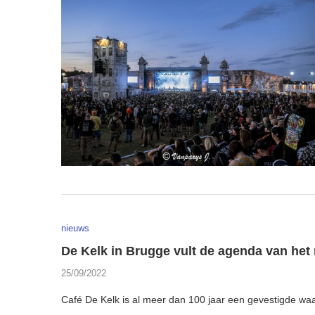
nieuws
De Kelk in Brugge vult de agenda van het
25/09/2022
Café De Kelk is al meer dan 100 jaar een gevestigde wa