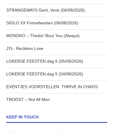
STRANGEWAYS Gent, Vonk (06/08/2026)
SIGLO XX Fonnefeesten (06/08/2026)
MONOKO – Thinkin’ Bout You (Always)
JYL- Reckless Love
LOKERSE FEESTEN dag 6 (05/08/2026)
LOKERSE FEESTEN dag 5 (04/08/2026)
EVENTJES VOORSTELLEN: THRIVE IN CHAOS
TROOST – Not All Men
KEEP IN TOUCH