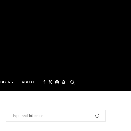
EGGERS
ABOUT