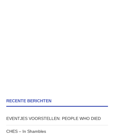
RECENTE BERICHTEN
EVENTJES VOORSTELLEN: PEOPLE WHO DIED
CHES – In Shambles