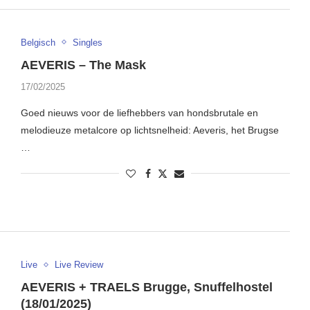
Belgisch
Singles
AEVERIS – The Mask
17/02/2025
Goed nieuws voor de liefhebbers van hondsbrutale en
melodieuze metalcore op lichtsnelheid: Aeveris, het Brugse
…
Live
Live Review
AEVERIS + TRAELS Brugge, Snuffelhostel
(18/01/2025)