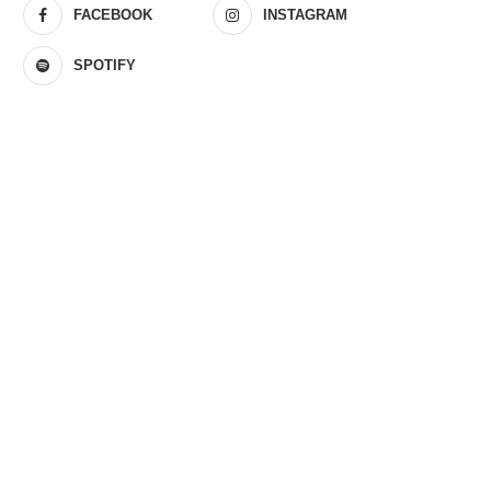
FACEBOOK
INSTAGRAM
SPOTIFY