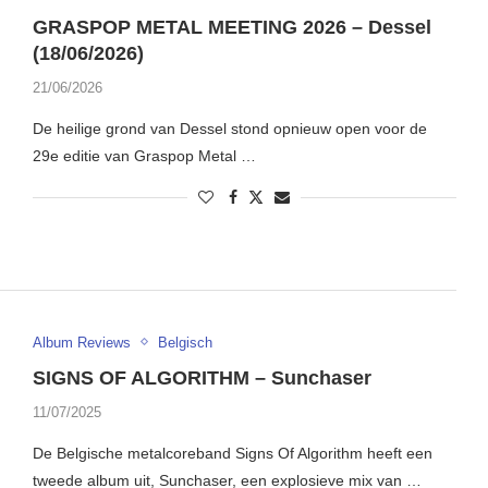
GRASPOP METAL MEETING 2026 – Dessel
(18/06/2026)
21/06/2026
De heilige grond van Dessel stond opnieuw open voor de
29e editie van Graspop Metal …
Album Reviews
Belgisch
SIGNS OF ALGORITHM – Sunchaser
11/07/2025
De Belgische metalcoreband Signs Of Algorithm heeft een
tweede album uit, Sunchaser, een explosieve mix van …