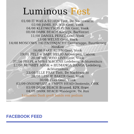
FACEBOOK FEED