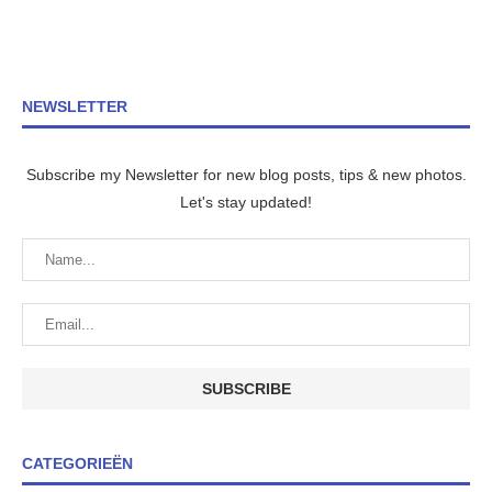
NEWSLETTER
Subscribe my Newsletter for new blog posts, tips & new photos.
Let's stay updated!
CATEGORIEËN