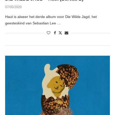
07/05/2020
Haut is alweer het derde album voor Die Wilde Jagd, het
geesteskind van Sebastian Lee …