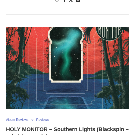
Album Reviews
Reviews
HOLY MONITOR – Southern Lights (Blackspin –