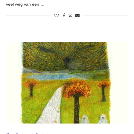
veel weg van een …