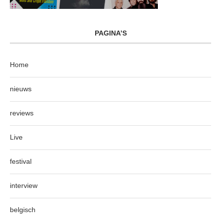
PAGINA’S
Home
nieuws
reviews
Live
festival
interview
belgisch