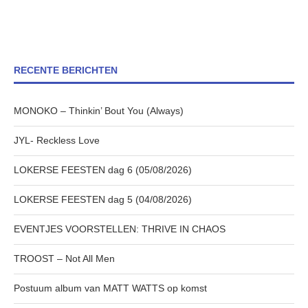
RECENTE BERICHTEN
MONOKO – Thinkin’ Bout You (Always)
JYL- Reckless Love
LOKERSE FEESTEN dag 6 (05/08/2026)
LOKERSE FEESTEN dag 5 (04/08/2026)
EVENTJES VOORSTELLEN: THRIVE IN CHAOS
TROOST – Not All Men
Postuum album van MATT WATTS op komst