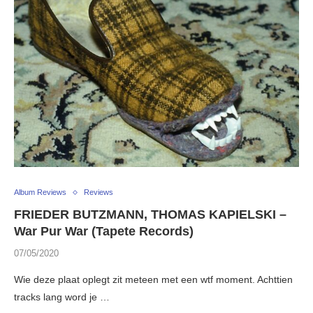
Album Reviews
Reviews
FRIEDER BUTZMANN, THOMAS KAPIELSKI –
War Pur War (Tapete Records)
07/05/2020
Wie deze plaat oplegt zit meteen met een wtf moment. Achttien
tracks lang word je …