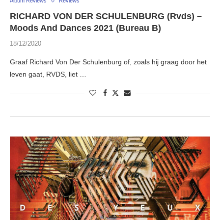
Album Reviews
Reviews
RICHARD VON DER SCHULENBURG (Rvds) –
Moods And Dances 2021 (Bureau B)
18/12/2020
Graaf Richard Von Der Schulenburg of, zoals hij graag door het
leven gaat, RVDS, liet …