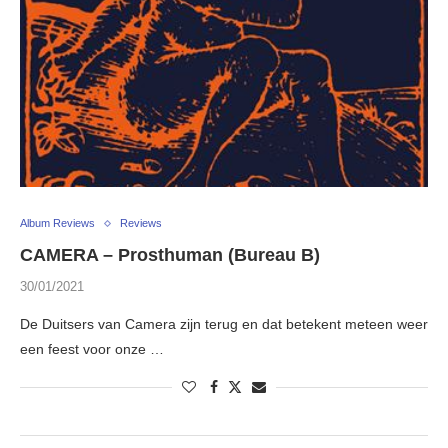
Album Reviews
Reviews
CAMERA – Prosthuman (Bureau B)
30/01/2021
De Duitsers van Camera zijn terug en dat betekent meteen weer
een feest voor onze …