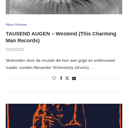
Album Reviews
TAUSEND AUGEN – Westend (This Charming
Man Records)
31/01/2021
Verbonden door de muziek die hen aan grijpt en enthousiast
maakt, vonden Alexander Schimetzky (drums), …