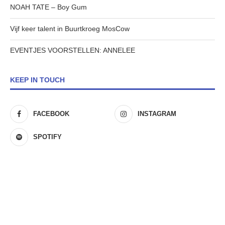
NOAH TATE – Boy Gum
Vijf keer talent in Buurtkroeg MosCow
EVENTJES VOORSTELLEN: ANNELEE
KEEP IN TOUCH
FACEBOOK
INSTAGRAM
SPOTIFY