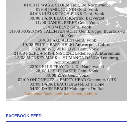
FACEBOOK FEED