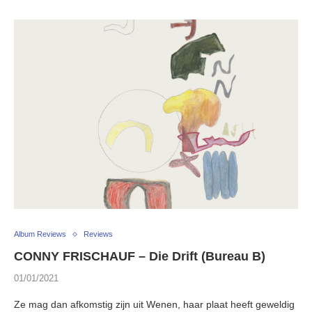
Album Reviews
Reviews
CONNY FRISCHAUF – Die Drift (Bureau B)
01/01/2021
Ze mag dan afkomstig zijn uit Wenen, haar plaat heeft geweldig