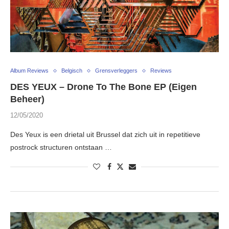
Album Reviews
Belgisch
Grensverleggers
Reviews
DES YEUX – Drone To The Bone EP (Eigen
Beheer)
12/05/2020
Des Yeux is een drietal uit Brussel dat zich uit in repetitieve
postrock structuren ontstaan …