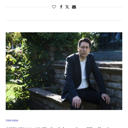
Interview