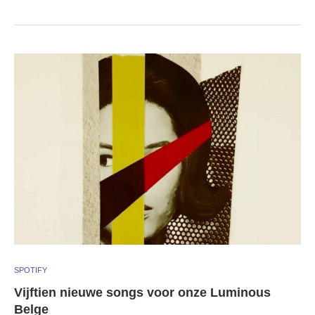
SPOTIFY
Vijftien nieuwe songs voor onze Luminous
Belge