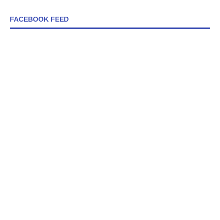
FACEBOOK FEED