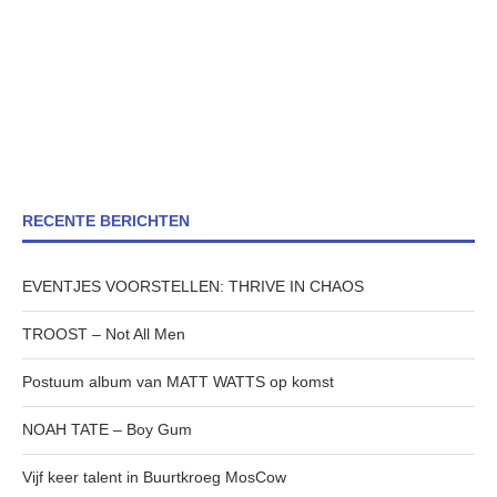
RECENTE BERICHTEN
EVENTJES VOORSTELLEN: THRIVE IN CHAOS
TROOST – Not All Men
Postuum album van MATT WATTS op komst
NOAH TATE – Boy Gum
Vijf keer talent in Buurtkroeg MosCow