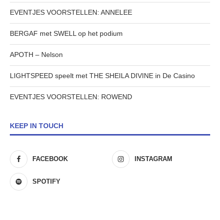
EVENTJES VOORSTELLEN: ANNELEE
BERGAF met SWELL op het podium
APOTH – Nelson
LIGHTSPEED speelt met THE SHEILA DIVINE in De Casino
EVENTJES VOORSTELLEN: ROWEND
KEEP IN TOUCH
FACEBOOK
INSTAGRAM
SPOTIFY