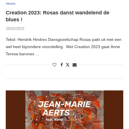
nieuws
Creation 2023: Rosas danst wandelend de
blues !
25/02/2023
Tekst: Hendrik Hindrex Dansgezelschap Rosas pakt uit met een
wel heel bijzondere voorstelling. Met Creation 2023 gaat Anne
Teresa barones …