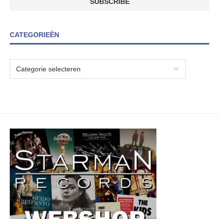
CATEGORIEËN