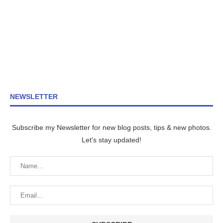
NEWSLETTER
Subscribe my Newsletter for new blog posts, tips & new photos.
Let's stay updated!