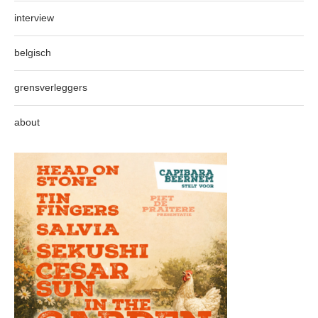
interview
belgisch
grensverleggers
about