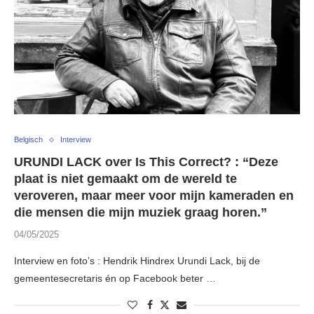
Belgisch
Interview
URUNDI LACK over Is This Correct? : “Deze
plaat is niet gemaakt om de wereld te
veroveren, maar meer voor mijn kameraden en
die mensen die mijn muziek graag horen.”
04/05/2025
Interview en foto’s : Hendrik Hindrex Urundi Lack, bij de
gemeentesecretaris én op Facebook beter …