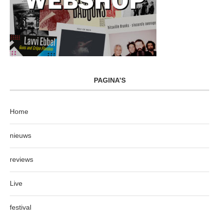
PAGINA’S
Home
nieuws
reviews
Live
festival