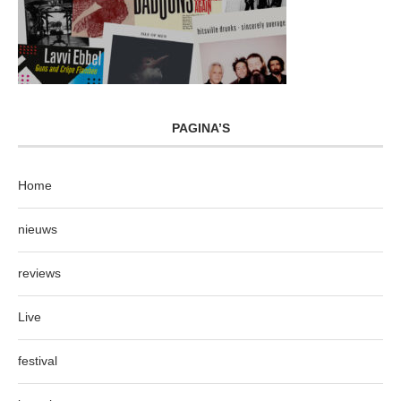
PAGINA’S
Home
nieuws
reviews
Live
festival