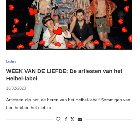
Lijstjes
WEEK VAN DE LIEFDE: De artiesten van het
Heibel-label
18/02/2023
Artiesten zijn het, de heren van het Heibel-label! Sommigen van
hen hebben het niet zo …