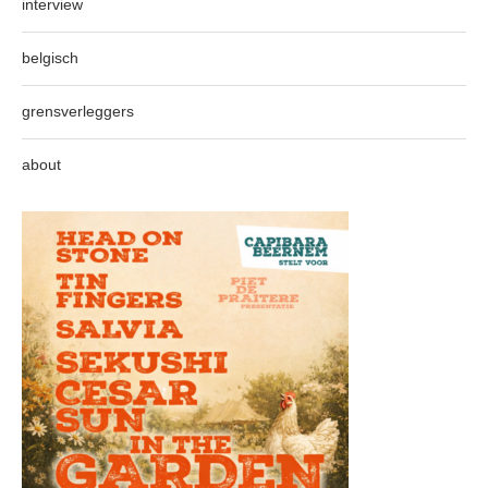
interview
belgisch
grensverleggers
about