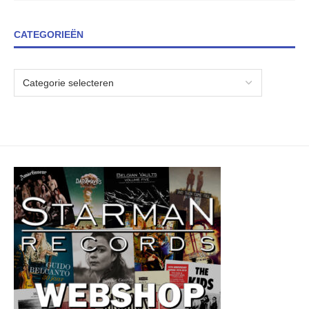
CATEGORIEËN