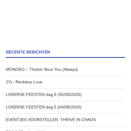
RECENTE BERICHTEN
MONOKO – Thinkin’ Bout You (Always)
JYL- Reckless Love
LOKERSE FEESTEN dag 6 (05/08/2026)
LOKERSE FEESTEN dag 5 (04/08/2026)
EVENTJES VOORSTELLEN: THRIVE IN CHAOS