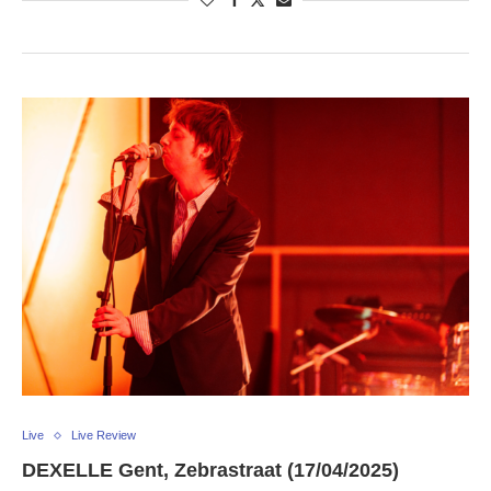
Live
Live Review
DEXELLE Gent, Zebrastraat (17/04/2025)