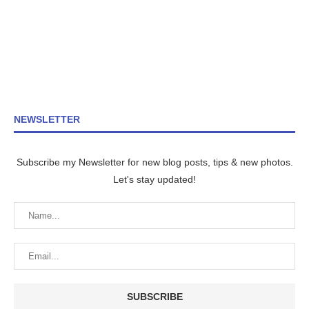
NEWSLETTER
Subscribe my Newsletter for new blog posts, tips & new photos.
Let's stay updated!