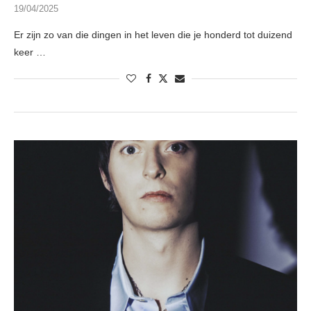
19/04/2025
Er zijn zo van die dingen in het leven die je honderd tot duizend
keer …