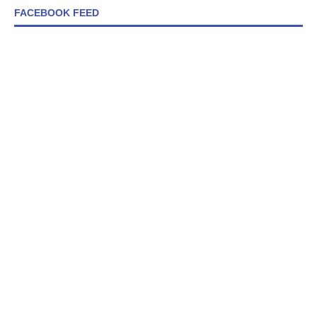
FACEBOOK FEED