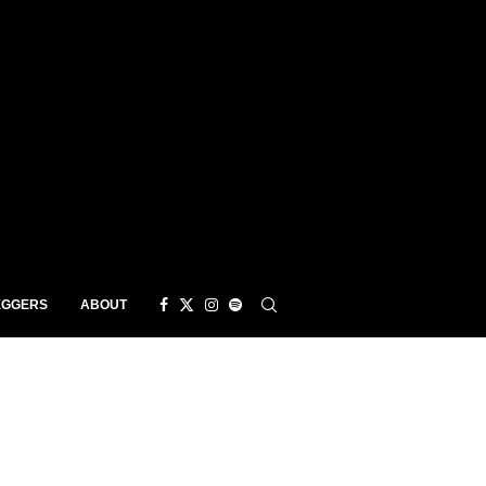
EGGERS
ABOUT