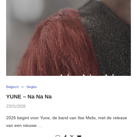
Belgisch
Singles
YUNE – Na Na Na
23/01/2026
2026 begint voor Yune, de band van Ilse Melis, met de release
van een nieuwe …