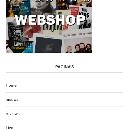
PAGINA’S
Home
nieuws
reviews
Live