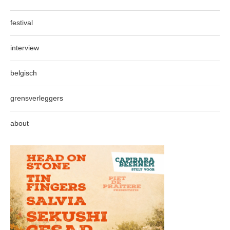
festival
interview
belgisch
grensverleggers
about