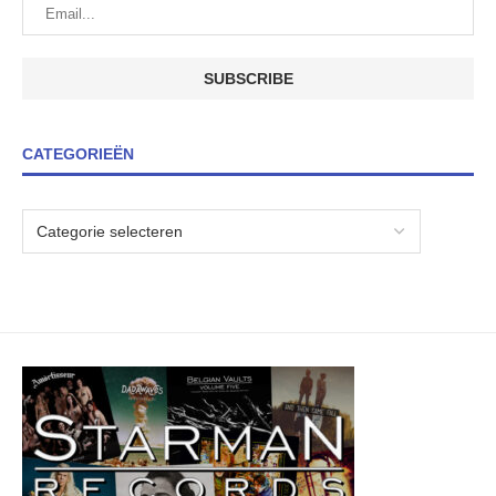
CATEGORIEËN