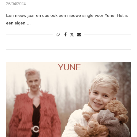
26/04/2024
Een nieuw jaar en dus ook een nieuwe single voor Yune. Het is
een eigen …