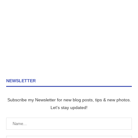
NEWSLETTER
Subscribe my Newsletter for new blog posts, tips & new photos.
Let's stay updated!