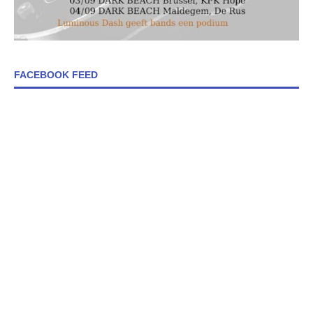
FACEBOOK FEED