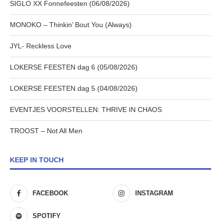
SIGLO XX Fonnefeesten (06/08/2026)
MONOKO – Thinkin’ Bout You (Always)
JYL- Reckless Love
LOKERSE FEESTEN dag 6 (05/08/2026)
LOKERSE FEESTEN dag 5 (04/08/2026)
EVENTJES VOORSTELLEN: THRIVE IN CHAOS
TROOST – Not All Men
KEEP IN TOUCH
FACEBOOK
INSTAGRAM
SPOTIFY