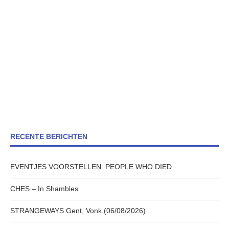
RECENTE BERICHTEN
EVENTJES VOORSTELLEN: PEOPLE WHO DIED
CHES – In Shambles
STRANGEWAYS Gent, Vonk (06/08/2026)