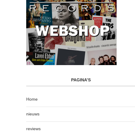
PAGINA’S
Home
nieuws
reviews