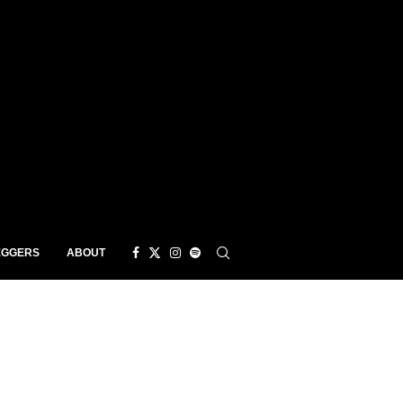
EGGERS
ABOUT