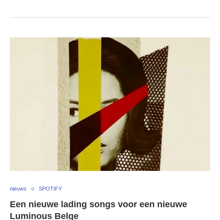
nieuws
SPOTIFY
Een nieuwe lading songs voor een nieuwe
Luminous Belge