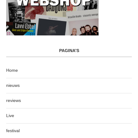
PAGINA’S
Home
nieuws
reviews
Live
festival