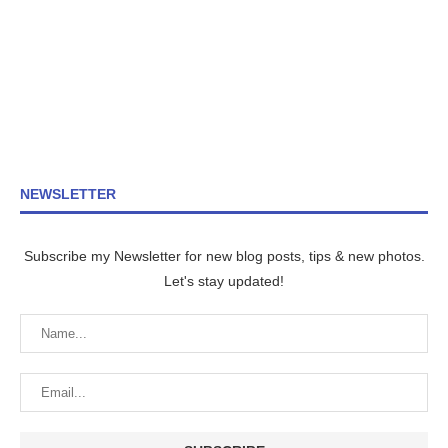
NEWSLETTER
Subscribe my Newsletter for new blog posts, tips & new photos.
Let's stay updated!