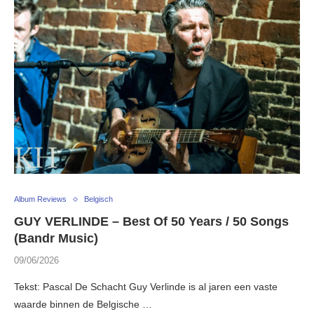
Album Reviews
Belgisch
GUY VERLINDE – Best Of 50 Years / 50 Songs
(Bandr Music)
09/06/2026
Tekst: Pascal De Schacht Guy Verlinde is al jaren een vaste
waarde binnen de Belgische …