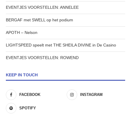
EVENTJES VOORSTELLEN: ANNELEE
BERGAF met SWELL op het podium
APOTH – Nelson
LIGHTSPEED speelt met THE SHEILA DIVINE in De Casino
EVENTJES VOORSTELLEN: ROWEND
KEEP IN TOUCH
FACEBOOK
INSTAGRAM
SPOTIFY