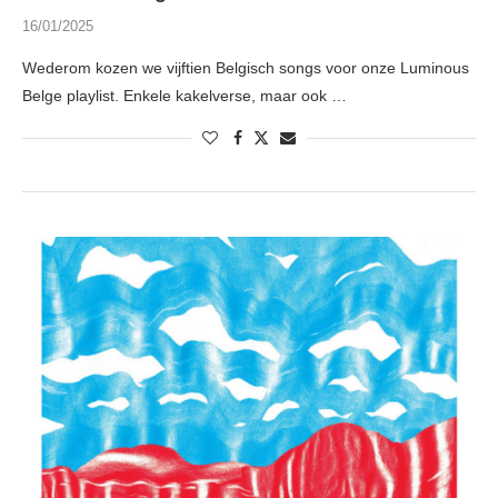
16/01/2025
Wederom kozen we vijftien Belgisch songs voor onze Luminous
Belge playlist. Enkele kakelverse, maar ook …