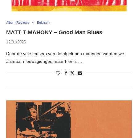
Album Reviews
Belgisch
MATT T MAHONY – Good Man Blues
12/01/2025
Door de vele teasers van de afgelopen maanden werden we
alsmaar nieuwsgieriger, maar hier is …