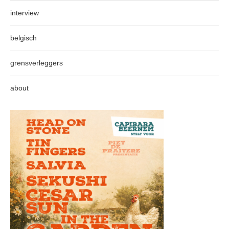
interview
belgisch
grensverleggers
about