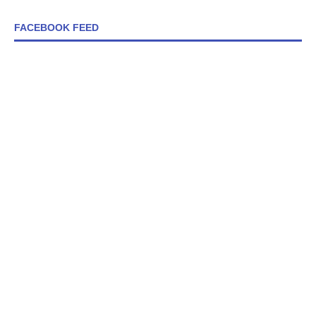
FACEBOOK FEED