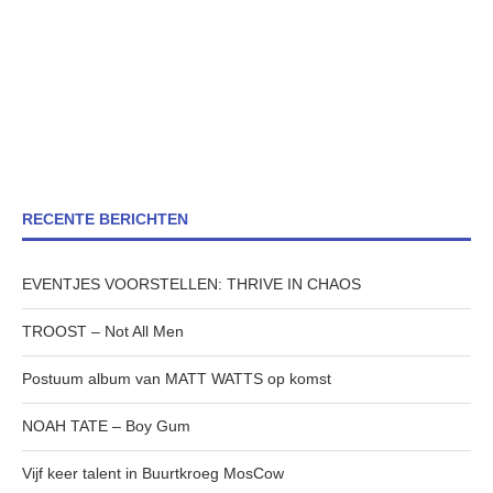
RECENTE BERICHTEN
EVENTJES VOORSTELLEN: THRIVE IN CHAOS
TROOST – Not All Men
Postuum album van MATT WATTS op komst
NOAH TATE – Boy Gum
Vijf keer talent in Buurtkroeg MosCow