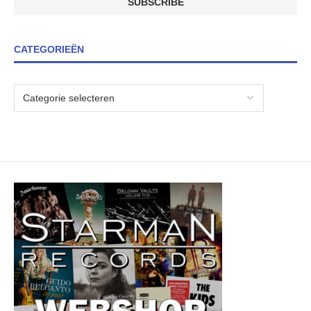
CATEGORIEËN