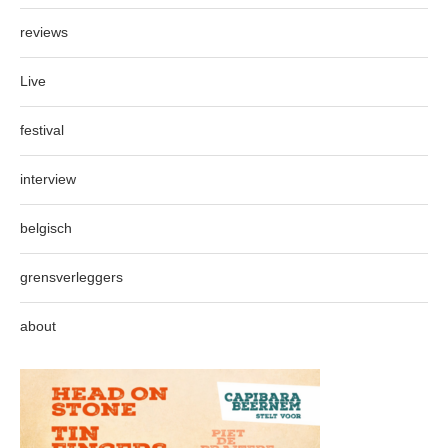
reviews
Live
festival
interview
belgisch
grensverleggers
about