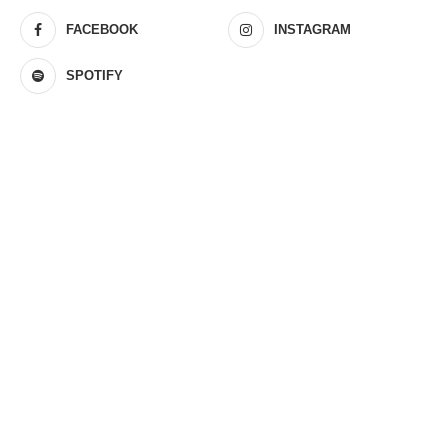
FACEBOOK
INSTAGRAM
SPOTIFY