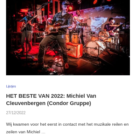
Lijstjes
HET BESTE VAN 2022: Michiel Van
Cleuvenbergen (Condor Gruppe)
27/12/2022
Wij kwamen voor het eerst in contact met het muzikale reilen en
zeilen van Michiel …