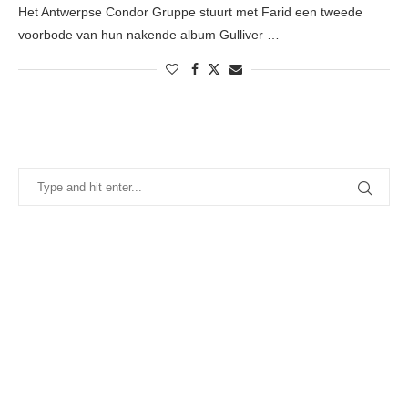
Het Antwerpse Condor Gruppe stuurt met Farid een tweede
voorbode van hun nakende album Gulliver …