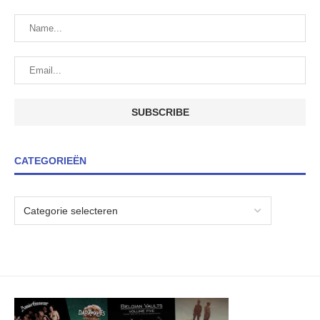
CATEGORIEËN