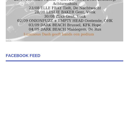
FACEBOOK FEED