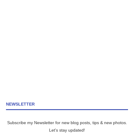
NEWSLETTER
Subscribe my Newsletter for new blog posts, tips & new photos.
Let's stay updated!