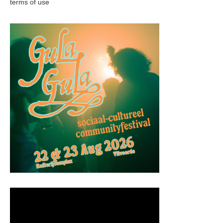
terms of use