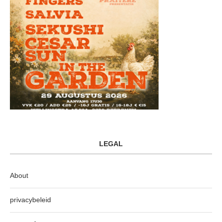
LEGAL
About
privacybeleid