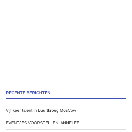
RECENTE BERICHTEN
Vijf keer talent in Buurtkroeg MosCow
EVENTJES VOORSTELLEN: ANNELEE