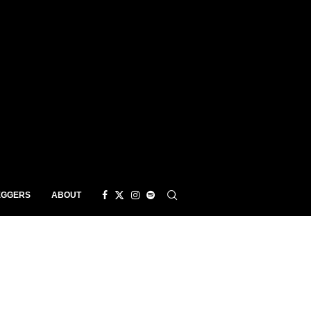
EGGERS
ABOUT