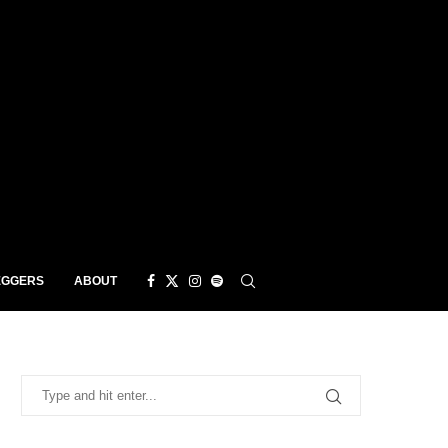
EGGERS
ABOUT