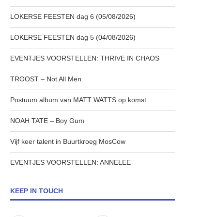
LOKERSE FEESTEN dag 6 (05/08/2026)
LOKERSE FEESTEN dag 5 (04/08/2026)
EVENTJES VOORSTELLEN: THRIVE IN CHAOS
TROOST – Not All Men
Postuum album van MATT WATTS op komst
NOAH TATE – Boy Gum
Vijf keer talent in Buurtkroeg MosCow
EVENTJES VOORSTELLEN: ANNELEE
KEEP IN TOUCH