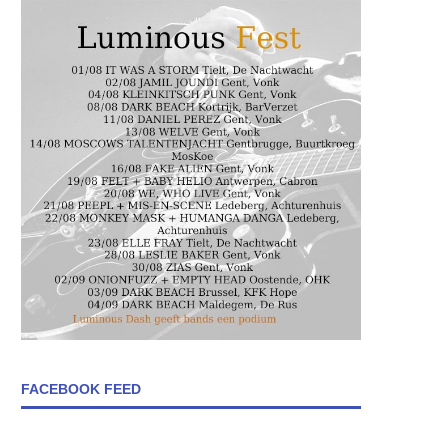
FACEBOOK FEED