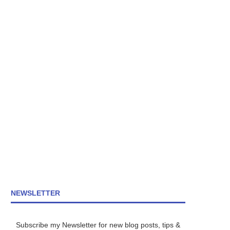
NEWSLETTER
Subscribe my Newsletter for new blog posts, tips &