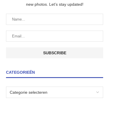
new photos. Let's stay updated!
CATEGORIEËN