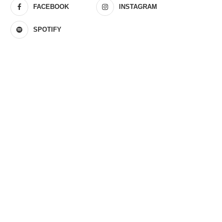
FACEBOOK
INSTAGRAM
SPOTIFY