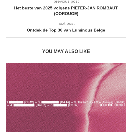
previous post
Het beste van 2025 volgens PIETER-JAN ROMBAUT
(OOROUGE)
next post
Ontdek de Top 30 van Luminous Belge
YOU MAY ALSO LIKE