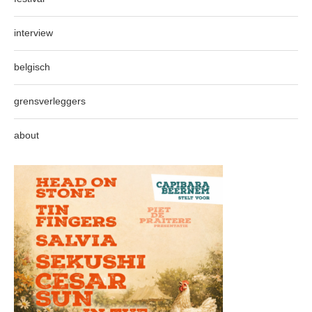
interview
belgisch
grensverleggers
about