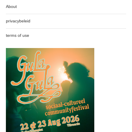
About
privacybeleid
terms of use