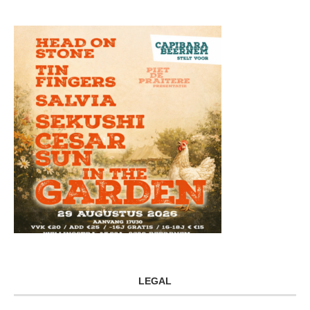
LEGAL