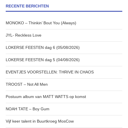
RECENTE BERICHTEN
MONOKO – Thinkin’ Bout You (Always)
JYL- Reckless Love
LOKERSE FEESTEN dag 6 (05/08/2026)
LOKERSE FEESTEN dag 5 (04/08/2026)
EVENTJES VOORSTELLEN: THRIVE IN CHAOS
TROOST – Not All Men
Postuum album van MATT WATTS op komst
NOAH TATE – Boy Gum
Vijf keer talent in Buurtkroeg MosCow