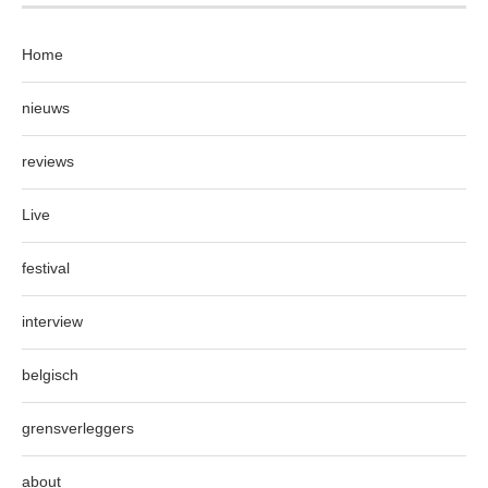
Home
nieuws
reviews
Live
festival
interview
belgisch
grensverleggers
about