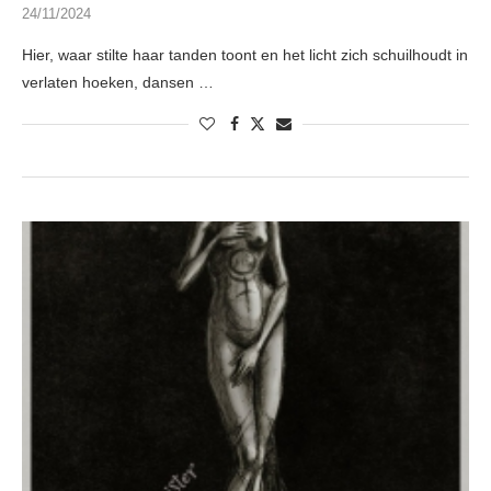
24/11/2024
Hier, waar stilte haar tanden toont en het licht zich schuilhoudt in
verlaten hoeken, dansen …