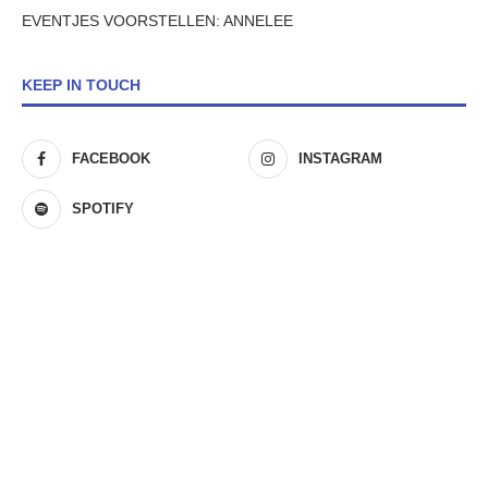
EVENTJES VOORSTELLEN: ANNELEE
KEEP IN TOUCH
FACEBOOK
INSTAGRAM
SPOTIFY