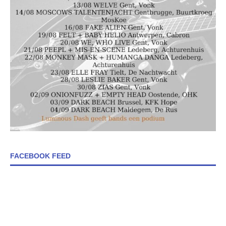
FACEBOOK FEED