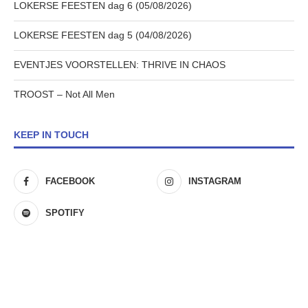
LOKERSE FEESTEN dag 6 (05/08/2026)
LOKERSE FEESTEN dag 5 (04/08/2026)
EVENTJES VOORSTELLEN: THRIVE IN CHAOS
TROOST – Not All Men
KEEP IN TOUCH
FACEBOOK
INSTAGRAM
SPOTIFY