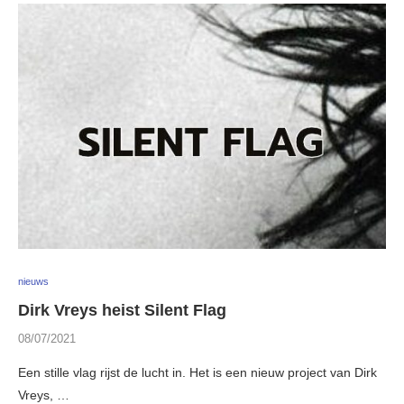
nieuws
Dirk Vreys heist Silent Flag
08/07/2021
Een stille vlag rijst de lucht in. Het is een nieuw project van Dirk
Vreys, …