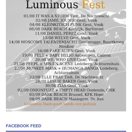
FACEBOOK FEED