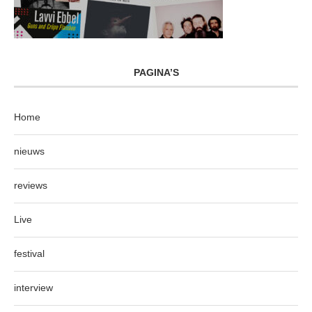
PAGINA’S
Home
nieuws
reviews
Live
festival
interview