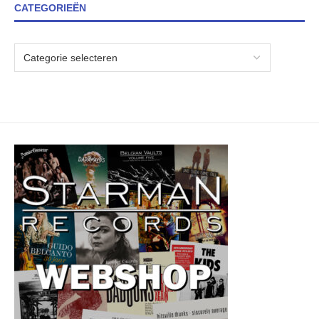
CATEGORIEËN