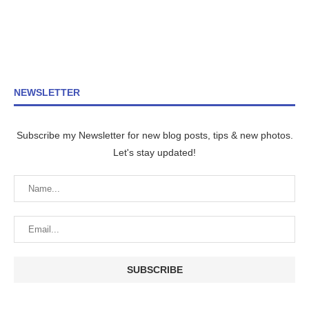
NEWSLETTER
Subscribe my Newsletter for new blog posts, tips & new photos.
Let's stay updated!