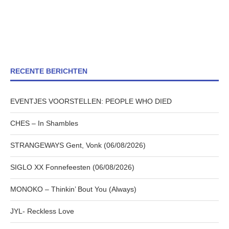
RECENTE BERICHTEN
EVENTJES VOORSTELLEN: PEOPLE WHO DIED
CHES – In Shambles
STRANGEWAYS Gent, Vonk (06/08/2026)
SIGLO XX Fonnefeesten (06/08/2026)
MONOKO – Thinkin’ Bout You (Always)
JYL- Reckless Love