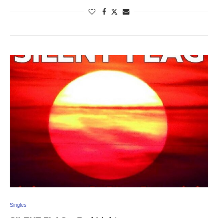
Singles