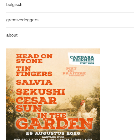
belgisch
grensverleggers
about