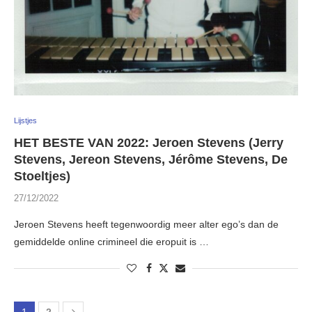
Lijstjes
HET BESTE VAN 2022: Jeroen Stevens (Jerry
Stevens, Jereon Stevens, Jérôme Stevens, De
Stoeltjes)
27/12/2022
Jeroen Stevens heeft tegenwoordig meer alter ego’s dan de
gemiddelde online crimineel die eropuit is …