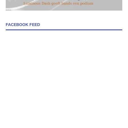
FACEBOOK FEED