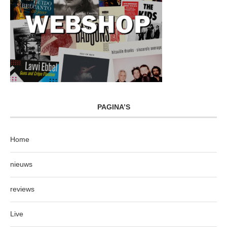
PAGINA’S
Home
nieuws
reviews
Live