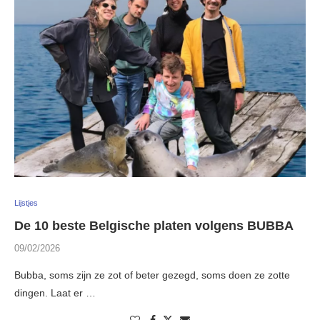
Lijstjes
De 10 beste Belgische platen volgens BUBBA
09/02/2026
Bubba, soms zijn ze zot of beter gezegd, soms doen ze zotte
dingen. Laat er …