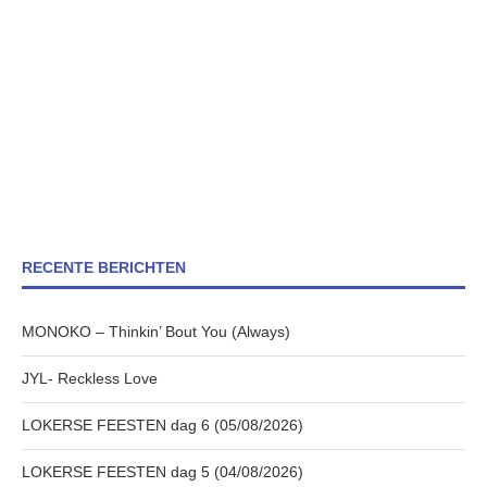
RECENTE BERICHTEN
MONOKO – Thinkin’ Bout You (Always)
JYL- Reckless Love
LOKERSE FEESTEN dag 6 (05/08/2026)
LOKERSE FEESTEN dag 5 (04/08/2026)