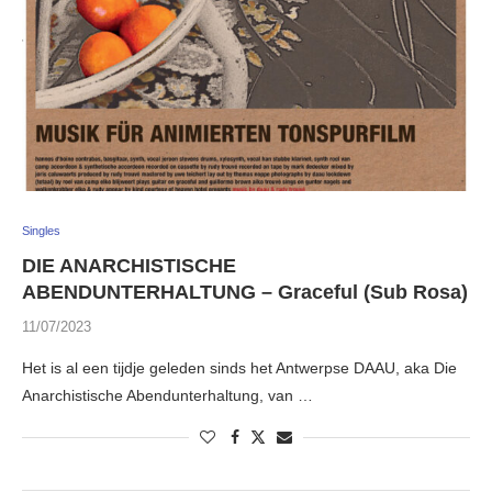
Singles
DIE ANARCHISTISCHE
ABENDUNTERHALTUNG – Graceful (Sub Rosa)
11/07/2023
Het is al een tijdje geleden sinds het Antwerpse DAAU, aka Die
Anarchistische Abendunterhaltung, van …