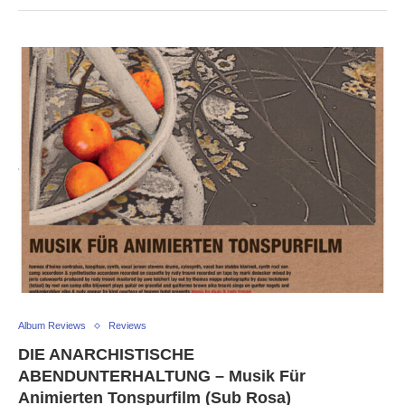
Album Reviews
Reviews
DIE ANARCHISTISCHE
ABENDUNTERHALTUNG – Musik Für
Animierten Tonspurfilm (Sub Rosa)