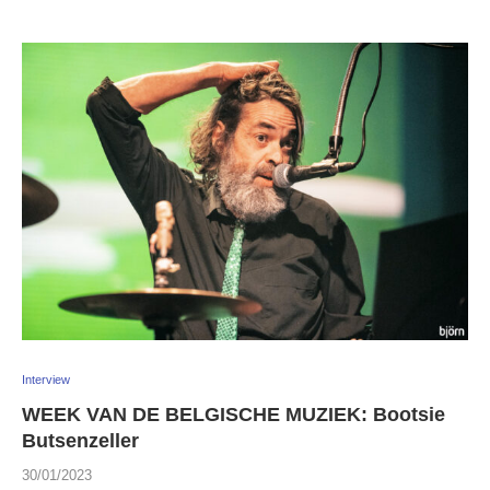
Interview
WEEK VAN DE BELGISCHE MUZIEK: Bootsie
Butsenzeller
30/01/2023