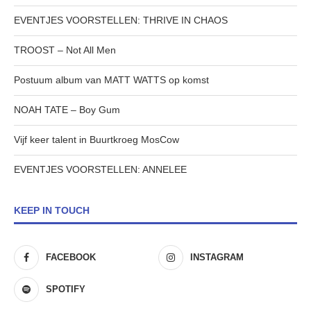
EVENTJES VOORSTELLEN: THRIVE IN CHAOS
TROOST – Not All Men
Postuum album van MATT WATTS op komst
NOAH TATE – Boy Gum
Vijf keer talent in Buurtkroeg MosCow
EVENTJES VOORSTELLEN: ANNELEE
KEEP IN TOUCH
FACEBOOK
INSTAGRAM
SPOTIFY