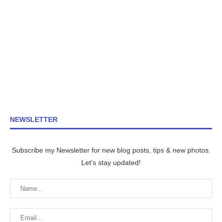
NEWSLETTER
Subscribe my Newsletter for new blog posts, tips & new photos.
Let's stay updated!