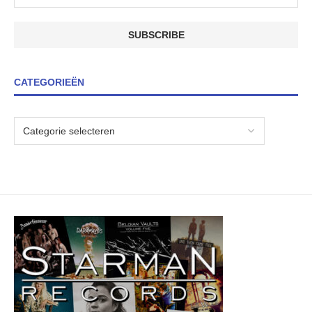
CATEGORIEËN