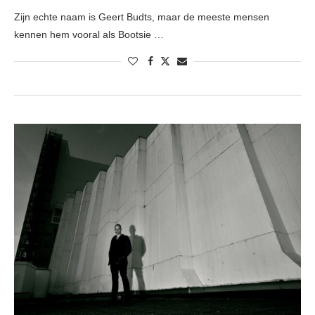
Zijn echte naam is Geert Budts, maar de meeste mensen
kennen hem vooral als Bootsie …