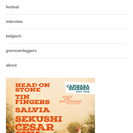
festival
interview
belgisch
grensverleggers
about