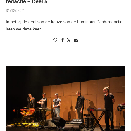
redactie – Deel 5
31/12/2024
In het vijfde deel van de keuze van de Luminous Dash-redactie
laten we deze keer …