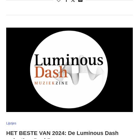
Lijstjes
HET BESTE VAN 2024: De Luminous Dash