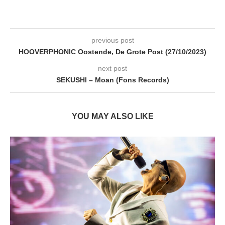
previous post
HOOVERPHONIC Oostende, De Grote Post (27/10/2023)
next post
SEKUSHI – Moan (Fons Records)
YOU MAY ALSO LIKE