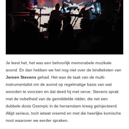
Je leest het, het was een behoorlijk memorabele muzikale
avond. En dan hebben we het nog niet over de bindteksten van
Jeroen Stevens
gehad. Het was de taak van de multi-
instrumentalist om de avond op regelmatige basis van wat
woorden te voorzien en dat deed hij met verve. Stevens sprak
met de nobelheid van de gemiddelde ridder, die net een
dubbele dosis Ozempic in de hersenstam kreeg geïnjecteerd.
Altijd serieus, toch ietwat vreemd en met die heerlijke komische
noot waarover we eerder spraken.