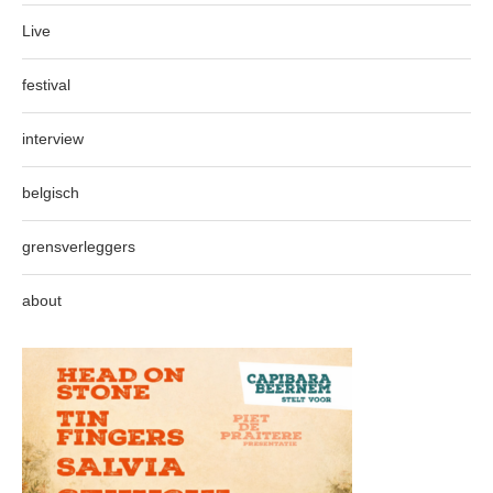
Live
festival
interview
belgisch
grensverleggers
about