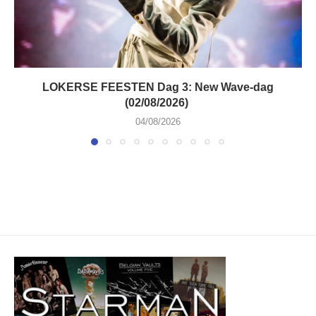
LOKERSE FEESTEN Dag 3: New Wave-dag
(02/08/2026)
04/08/2026