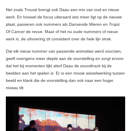
Net zoals Trouvé brengt ook Daau een mix van oud en nieuw
werk. En hoewel de focus uiteraard iets meer ligt op de nieuwe
plaat, passeren ook nummers als
Dansende Mieren
en
Tropic
Of Cancer
de revue. Maar of het nu oude nummers of nieuw
werk is, de uitvoering zit consistent over de hele lijn strak.
Dat elk nieuw nummer van passende animaties werd voorzien,
geeft overigens meer diepte aan de voorstelling en zorgt ervoor
dat het bij momenten lijkt alsof Daau de soundtrack bij de
beelden aan het spelen is. Er is een mooie wisselwerking tussen
beeld en klank die de voorstelling dan ook naar een hoger
niveau tilt.