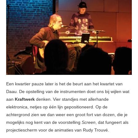
Een kwartier pauze later is het de beurt aan het kwartet van
Daau. De opstelling van de instrumenten doet ons bij wijlen wat
aan
Kraftwerk
denken. Vier standjes met allerhande
elektronica, netjes op één lijn gepositioneerd. Op de
achtergrond zien we dan weer een groot fort van dozen, die je
mogelijks nog kent van de voorstelling
Screen
, dat fungeert als
projectiescherm voor de animaties van Rudy Trouvé.