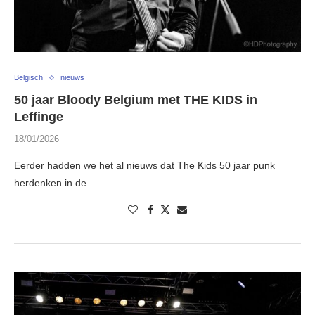
Belgisch
nieuws
50 jaar Bloody Belgium met THE KIDS in
Leffinge
18/01/2026
Eerder hadden we het al nieuws dat The Kids 50 jaar punk
herdenken in de …