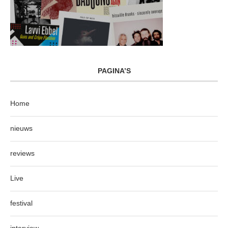
PAGINA’S
Home
nieuws
reviews
Live
festival