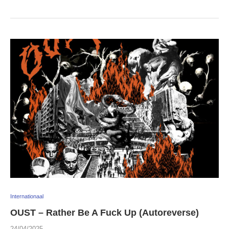
Internationaal
OUST – Rather Be A Fuck Up (Autoreverse)
24/04/2025