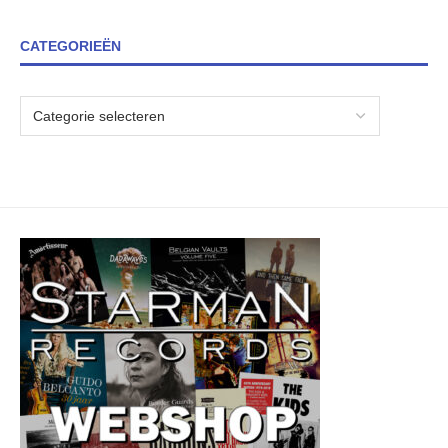
CATEGORIEËN