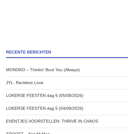
RECENTE BERICHTEN
MONOKO – Thinkin’ Bout You (Always)
JYL- Reckless Love
LOKERSE FEESTEN dag 6 (05/08/2026)
LOKERSE FEESTEN dag 5 (04/08/2026)
EVENTJES VOORSTELLEN: THRIVE IN CHAOS