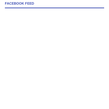
FACEBOOK FEED