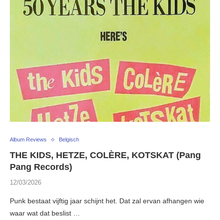
Album Reviews
Belgisch
THE KIDS, HETZE, COLÈRE, KOTSKAT (Pang
Pang Records)
12/03/2026
Punk bestaat vijftig jaar schijnt het. Dat zal ervan afhangen wie
waar wat dat beslist …