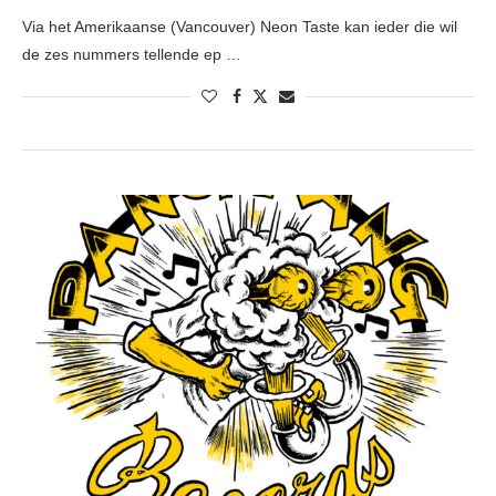
Via het Amerikaanse (Vancouver) Neon Taste kan ieder die wil
de zes nummers tellende ep …