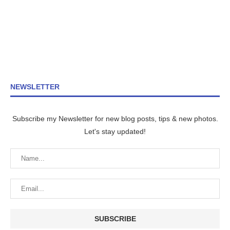
NEWSLETTER
Subscribe my Newsletter for new blog posts, tips & new photos.
Let's stay updated!