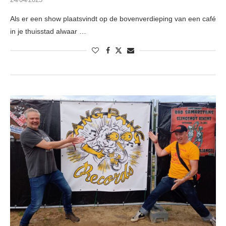
Als er een show plaatsvindt op de bovenverdieping van een café
in je thuisstad alwaar …