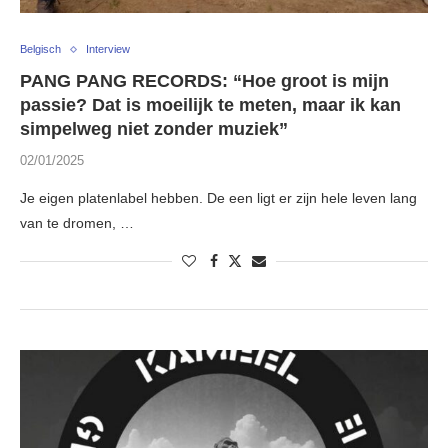
Belgisch
Interview
PANG PANG RECORDS: “Hoe groot is mijn
passie? Dat is moeilijk te meten, maar ik kan
simpelweg niet zonder muziek”
02/01/2025
Je eigen platenlabel hebben. De een ligt er zijn hele leven lang
van te dromen, …