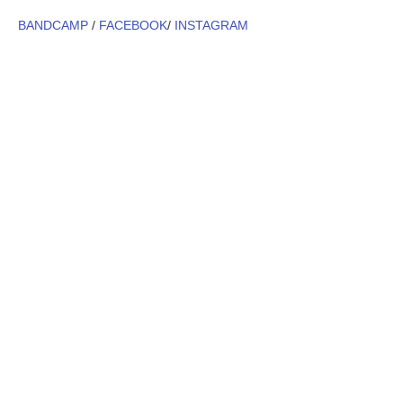
BANDCAMP
/
FACEBOOK
/
INSTAGRAM