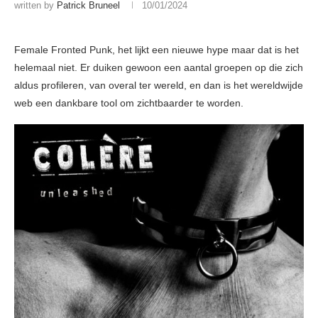
written by
Patrick Bruneel
10/01/2024
Female Fronted Punk, het lijkt een nieuwe hype maar dat is het
helemaal niet. Er duiken gewoon een aantal groepen op die zich
aldus profileren, van overal ter wereld, en dan is het wereldwijde
web een dankbare tool om zichtbaarder te worden.