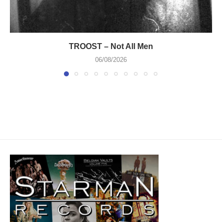
TROOST – Not All Men
06/08/2026