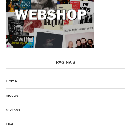
PAGINA’S
Home
nieuws
reviews
Live