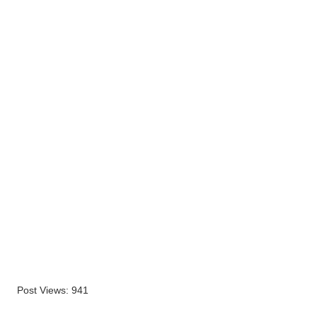
Post Views:
941