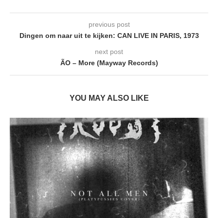
previous post
Dingen om naar uit te kijken: CAN LIVE IN PARIS, 1973
next post
ÃO – More (Mayway Records)
YOU MAY ALSO LIKE