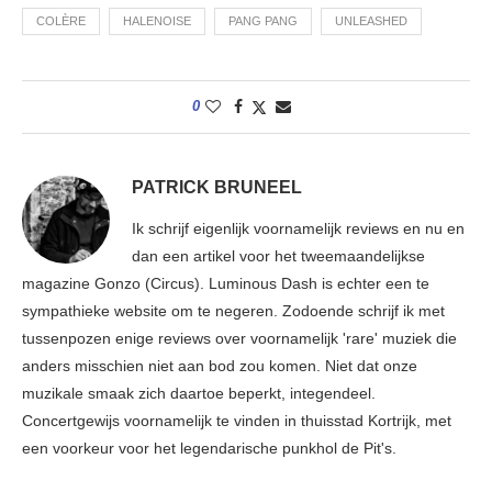
COLÈRE
HALENOISE
PANG PANG
UNLEASHED
0
PATRICK BRUNEEL
Ik schrijf eigenlijk voornamelijk reviews en nu en
dan een artikel voor het tweemaandelijkse
magazine Gonzo (Circus). Luminous Dash is echter een te
sympathieke website om te negeren. Zodoende schrijf ik met
tussenpozen enige reviews over voornamelijk 'rare' muziek die
anders misschien niet aan bod zou komen. Niet dat onze
muzikale smaak zich daartoe beperkt, integendeel.
Concertgewijs voornamelijk te vinden in thuisstad Kortrijk, met
een voorkeur voor het legendarische punkhol de Pit's.