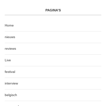
PAGINA’S
Home
nieuws
reviews
Live
festival
interview
belgisch