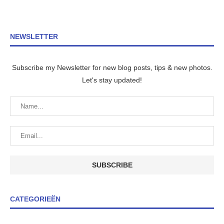
NEWSLETTER
Subscribe my Newsletter for new blog posts, tips & new photos.
Let's stay updated!
CATEGORIEËN