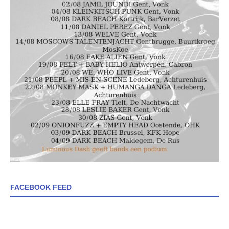
FACEBOOK FEED