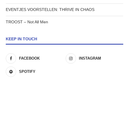
EVENTJES VOORSTELLEN: THRIVE IN CHAOS
TROOST – Not All Men
KEEP IN TOUCH
FACEBOOK
INSTAGRAM
SPOTIFY