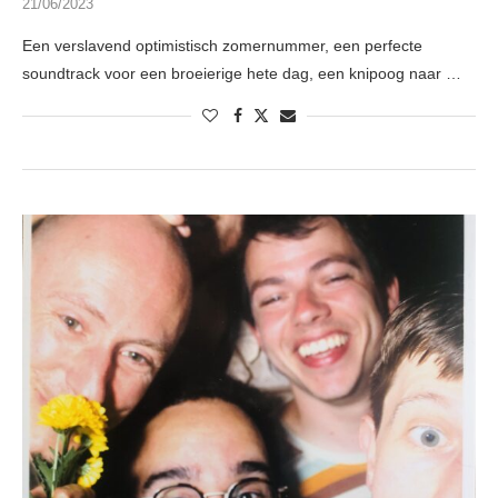
21/06/2023
Een verslavend optimistisch zomernummer, een perfecte
soundtrack voor een broeierige hete dag, een knipoog naar …