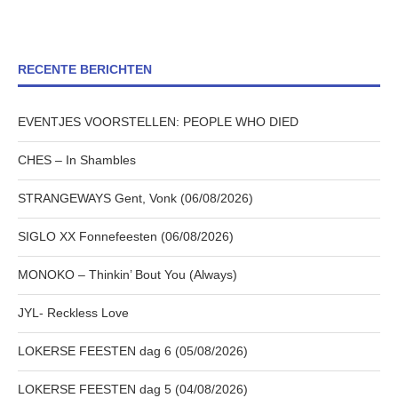
RECENTE BERICHTEN
EVENTJES VOORSTELLEN: PEOPLE WHO DIED
CHES – In Shambles
STRANGEWAYS Gent, Vonk (06/08/2026)
SIGLO XX Fonnefeesten (06/08/2026)
MONOKO – Thinkin’ Bout You (Always)
JYL- Reckless Love
LOKERSE FEESTEN dag 6 (05/08/2026)
LOKERSE FEESTEN dag 5 (04/08/2026)