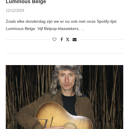
Luminous Belge
12/12/2024
Zoals elke donderdag zijn we er nu ook met onze Spotify-lijst:
Luminous Belge. Vijf Belpop-klassiekers, …