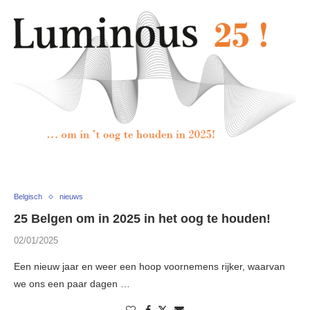
Belgisch
nieuws
25 Belgen om in 2025 in het oog te houden!
02/01/2025
Een nieuw jaar en weer een hoop voornemens rijker, waarvan
we ons een paar dagen …