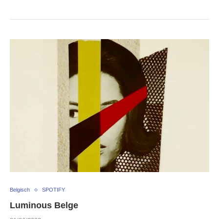
Belgisch
SPOTIFY
Luminous Belge