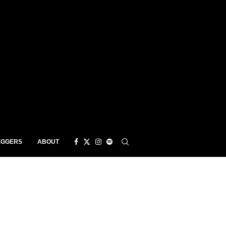
EGGERS
ABOUT