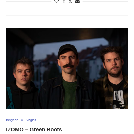
Belgisch
Singles
IZOMO – Green Boots