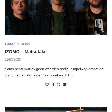
Belgisch
Singles
IZOMO – Matsutake
11/03/2026
Soms heeft muziek geen woorden nodig, simpelweg omdat de
instrumenten een eigen taal spreken. Dit …