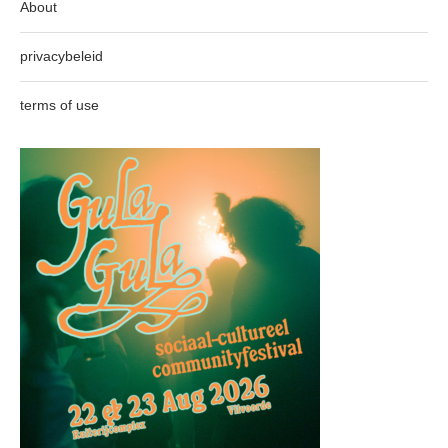
About
privacybeleid
terms of use