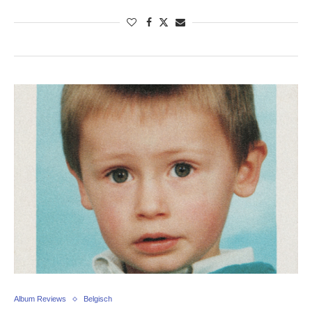
Album Reviews
Belgisch