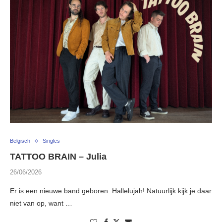
Belgisch
Singles
TATTOO BRAIN – Julia
26/06/2026
Er is een nieuwe band geboren. Hallelujah! Natuurlijk kijk je daar
niet van op, want …