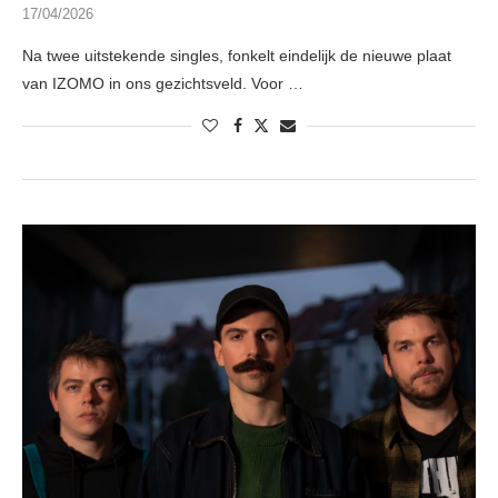
17/04/2026
Na twee uitstekende singles, fonkelt eindelijk de nieuwe plaat
van IZOMO in ons gezichtsveld. Voor …