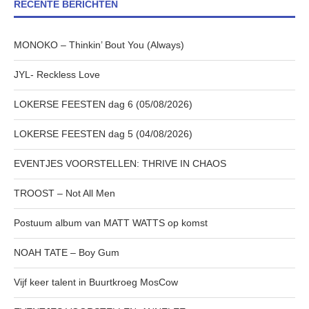
RECENTE BERICHTEN
MONOKO – Thinkin’ Bout You (Always)
JYL- Reckless Love
LOKERSE FEESTEN dag 6 (05/08/2026)
LOKERSE FEESTEN dag 5 (04/08/2026)
EVENTJES VOORSTELLEN: THRIVE IN CHAOS
TROOST – Not All Men
Postuum album van MATT WATTS op komst
NOAH TATE – Boy Gum
Vijf keer talent in Buurtkroeg MosCow