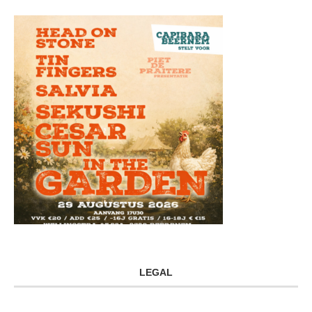
LEGAL