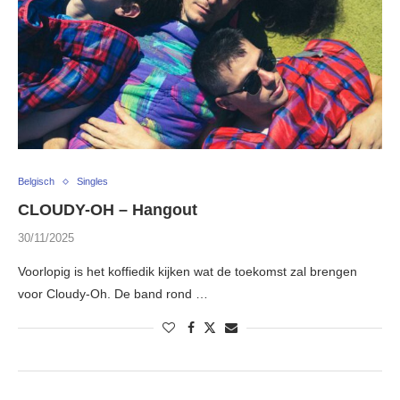
Belgisch
Singles
CLOUDY-OH – Hangout
30/11/2025
Voorlopig is het koffiedik kijken wat de toekomst zal brengen
voor Cloudy-Oh. De band rond …