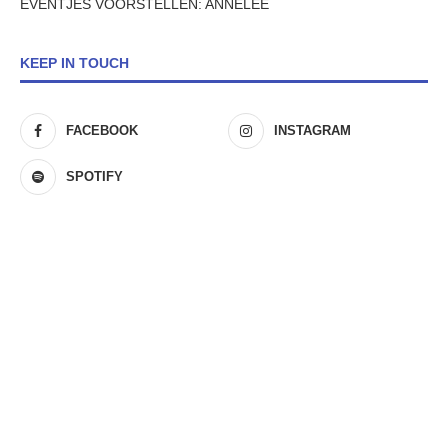
EVENTJES VOORSTELLEN: ANNELEE
KEEP IN TOUCH
FACEBOOK
INSTAGRAM
SPOTIFY