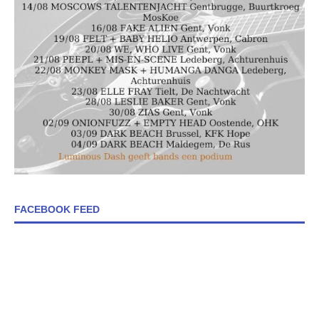
FACEBOOK FEED