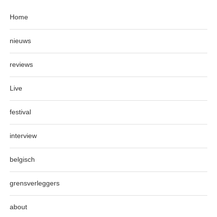
Home
nieuws
reviews
Live
festival
interview
belgisch
grensverleggers
about