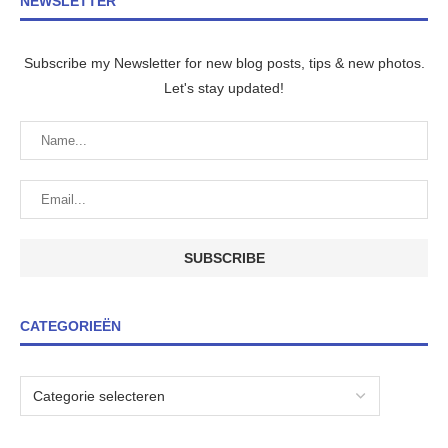
NEWSLETTER
Subscribe my Newsletter for new blog posts, tips & new photos.
Let's stay updated!
CATEGORIEËN