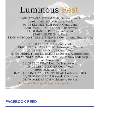
FACEBOOK FEED