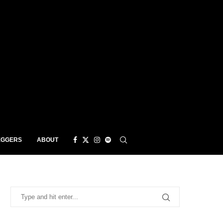
EGGERS
ABOUT