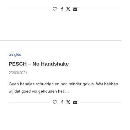
Singles
PESCH – No Handshake
25/03/2021
Geen handjes schudden en nog minder gekus. Wat hebben
wij dat goed vol gehouden het …