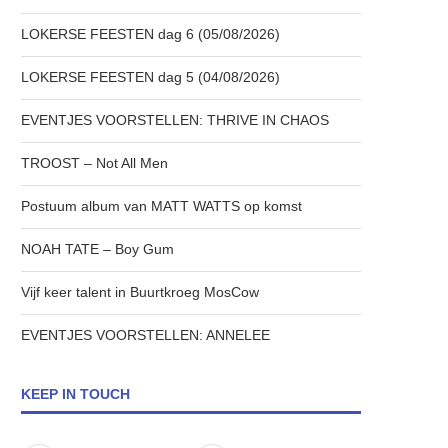
LOKERSE FEESTEN dag 6 (05/08/2026)
LOKERSE FEESTEN dag 5 (04/08/2026)
EVENTJES VOORSTELLEN: THRIVE IN CHAOS
TROOST – Not All Men
Postuum album van MATT WATTS op komst
NOAH TATE – Boy Gum
Vijf keer talent in Buurtkroeg MosCow
EVENTJES VOORSTELLEN: ANNELEE
KEEP IN TOUCH