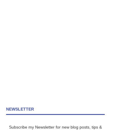
NEWSLETTER
Subscribe my Newsletter for new blog posts, tips &