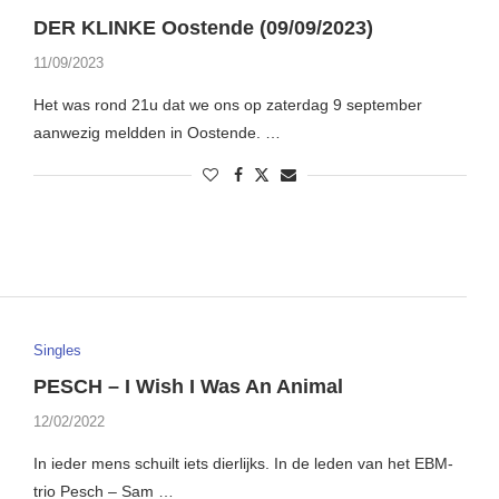
DER KLINKE Oostende (09/09/2023)
11/09/2023
Het was rond 21u dat we ons op zaterdag 9 september
aanwezig meldden in Oostende. …
Singles
PESCH – I Wish I Was An Animal
12/02/2022
In ieder mens schuilt iets dierlijks. In de leden van het EBM-
trio Pesch – Sam …