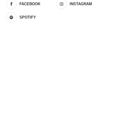
FACEBOOK
INSTAGRAM
SPOTIFY