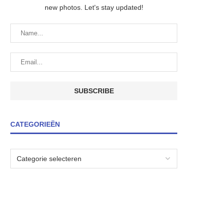
new photos. Let's stay updated!
CATEGORIEËN