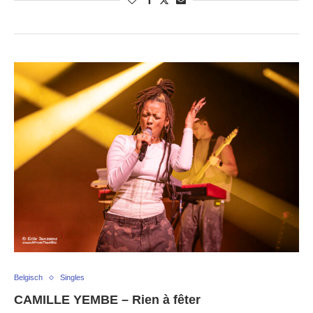
Belgisch
Singles
CAMILLE YEMBE – Rien à fêter