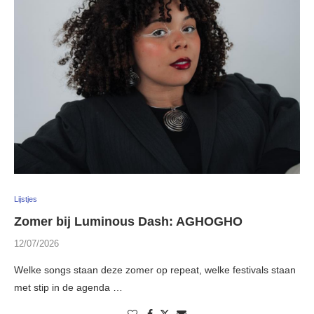
Lijstjes
Zomer bij Luminous Dash: AGHOGHO
12/07/2026
Welke songs staan deze zomer op repeat, welke festivals staan
met stip in de agenda …