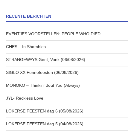
RECENTE BERICHTEN
EVENTJES VOORSTELLEN: PEOPLE WHO DIED
CHES – In Shambles
STRANGEWAYS Gent, Vonk (06/08/2026)
SIGLO XX Fonnefeesten (06/08/2026)
MONOKO – Thinkin’ Bout You (Always)
JYL- Reckless Love
LOKERSE FEESTEN dag 6 (05/08/2026)
LOKERSE FEESTEN dag 5 (04/08/2026)