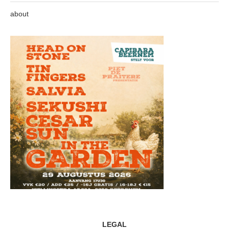
about
LEGAL