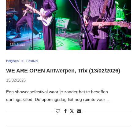
Belgisch
Festival
WE ARE OPEN Antwerpen, Trix (13/02/2026)
15/02/2026
Een showcasefestival waar je zonder het te beseffen
darlings killed. De openingsdag liet nog ruimte voor …