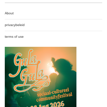
About
privacybeleid
terms of use