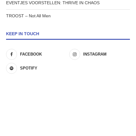
EVENTJES VOORSTELLEN: THRIVE IN CHAOS
TROOST – Not All Men
KEEP IN TOUCH
FACEBOOK
INSTAGRAM
SPOTIFY