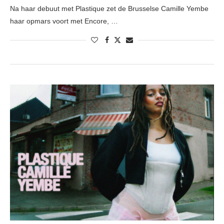
Na haar debuut met Plastique zet de Brusselse Camille Yembe
haar opmars voort met Encore, …