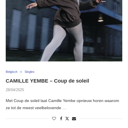
Belgisch
Singles
CAMILLE YEMBE – Coup de soleil
28/04/2025
Met Coup de soleil laat Camille Yembe opnieuw horen waarom
ze tot de meest veelbelovende …