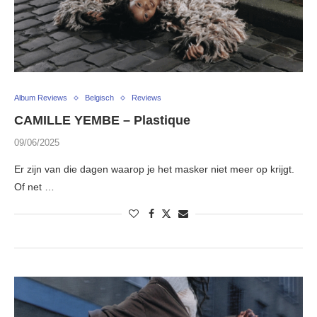
Album Reviews
Belgisch
Reviews
CAMILLE YEMBE – Plastique
09/06/2025
Er zijn van die dagen waarop je het masker niet meer op krijgt.
Of net …