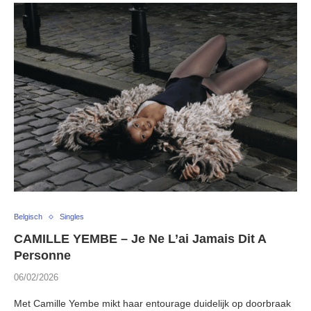
Belgisch
Singles
CAMILLE YEMBE – Je Ne L’ai Jamais Dit A
Personne
06/02/2026
Met Camille Yembe mikt haar entourage duidelijk op doorbraak