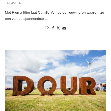
14/04/2026
Met Rien à fêter laat Camille Yembe opnieuw horen waarom ze
een van de spannendste …