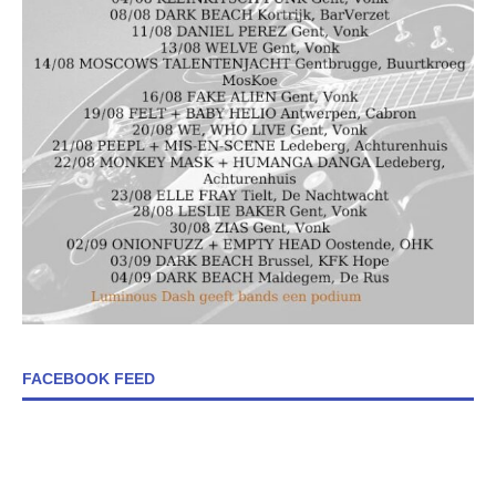
FACEBOOK FEED