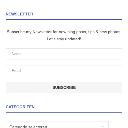
NEWSLETTER
Subscribe my Newsletter for new blog posts, tips & new photos.
Let's stay updated!
CATEGORIEËN