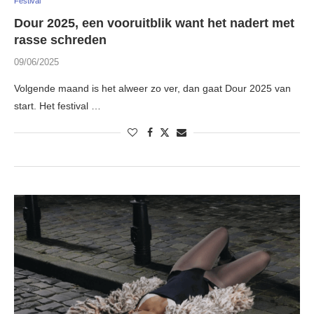
Festival
Dour 2025, een vooruitblik want het nadert met
rasse schreden
09/06/2025
Volgende maand is het alweer zo ver, dan gaat Dour 2025 van
start. Het festival …