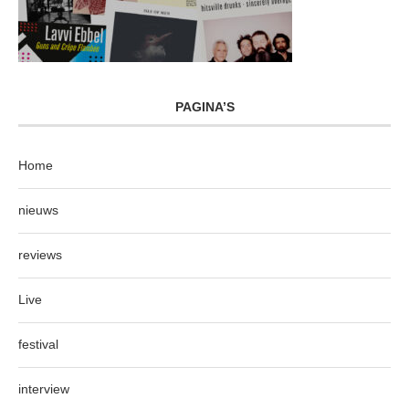
PAGINA’S
Home
nieuws
reviews
Live
festival
interview