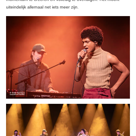
uiteindelijk allemaal net iets meer zijn.