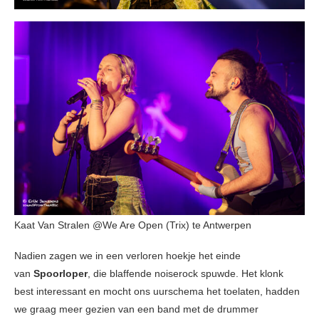
Kaat Van Stralen @We Are Open (Trix) te Antwerpen
Nadien zagen we in een verloren hoekje het einde
van
Spoorloper
, die blaffende noiserock spuwde. Het klonk
best interessant en mocht ons uurschema het toelaten, hadden
we graag meer gezien van een band met de drummer