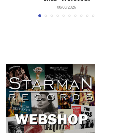
08/08/2026