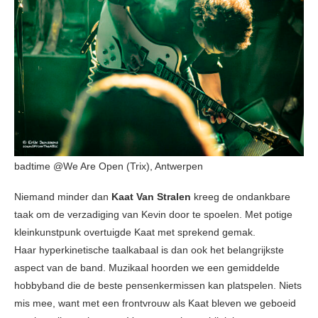
badtime @We Are Open (Trix), Antwerpen
Niemand minder dan
Kaat Van Stralen
kreeg de ondankbare
taak om de verzadiging van Kevin door te spoelen. Met potige
kleinkunstpunk overtuigde Kaat met sprekend gemak.
Haar hyperkinetische taalkabaal is dan ook het belangrijkste
aspect van de band. Muzikaal hoorden we een gemiddelde
hobbyband die de beste pensenkermissen kan platspelen. Niets
mis mee, want met een frontvrouw als Kaat bleven we geboeid