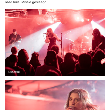
naar huis. Missie geslaagd.