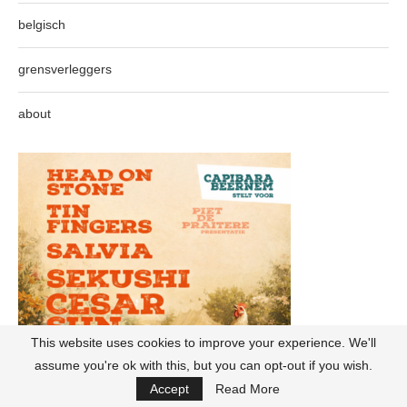
belgisch
grensverleggers
about
This website uses cookies to improve your experience. We'll
assume you're ok with this, but you can opt-out if you wish.
Accept
Read More