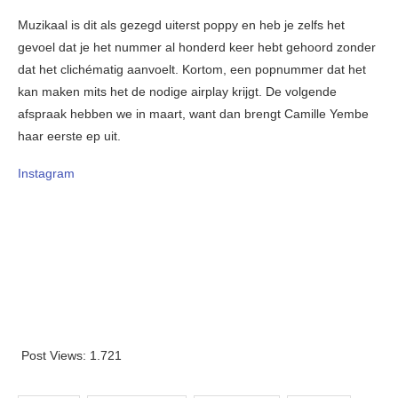
Muzikaal is dit als gezegd uiterst poppy en heb je zelfs het
gevoel dat je het nummer al honderd keer hebt gehoord zonder
dat het clichématig aanvoelt. Kortom, een popnummer dat het
kan maken mits het de nodige airplay krijgt. De volgende
afspraak hebben we in maart, want dan brengt Camille Yembe
haar eerste ep uit.
Instagram
Post Views:
1.721