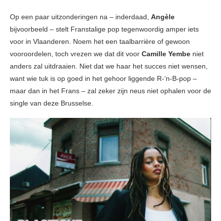
Op een paar uitzonderingen na – inderdaad,
Angèle
bijvoorbeeld – stelt Franstalige pop tegenwoordig amper iets
voor in Vlaanderen. Noem het een taalbarrière of gewoon
vooroordelen, toch vrezen we dat dit voor
Camille Yembe
niet
anders zal uitdraaien. Niet dat we haar het succes niet wensen,
want wie tuk is op goed in het gehoor liggende R-‘n-B-pop –
maar dan in het Frans – zal zeker zijn neus niet ophalen voor de
single van deze Brusselse.