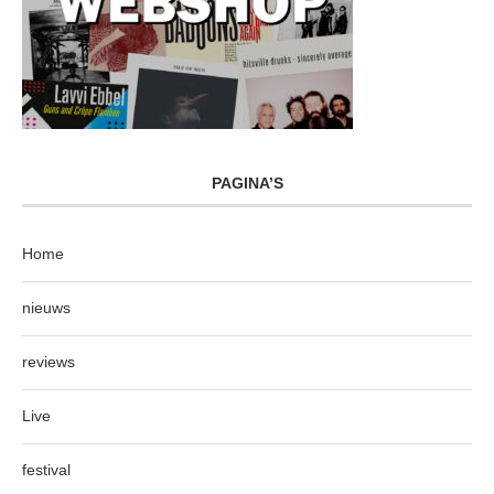
PAGINA’S
Home
nieuws
reviews
Live
festival