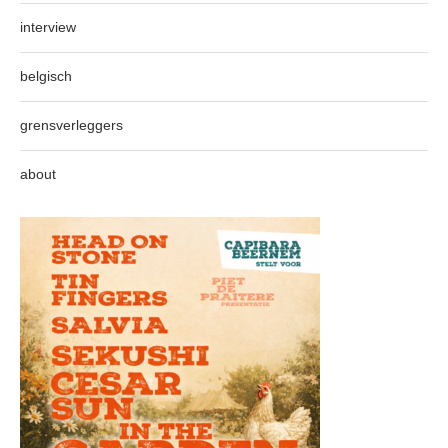
interview
belgisch
grensverleggers
about