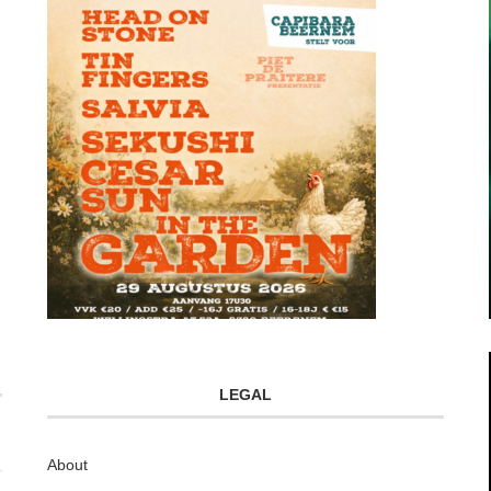
LEGAL
About