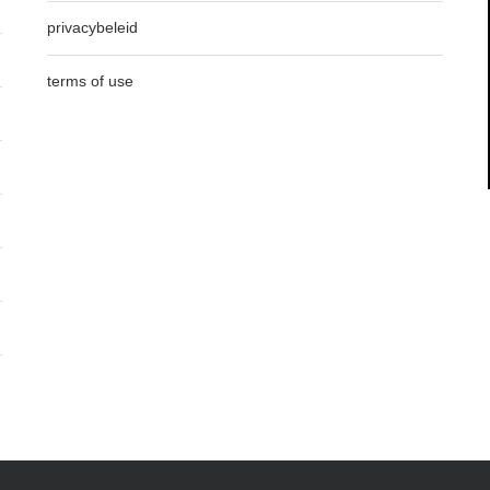
privacybeleid
terms of use