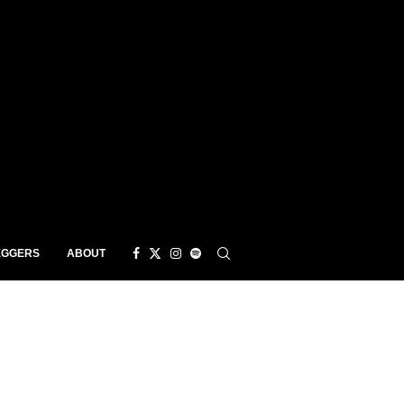
EGGERS
ABOUT