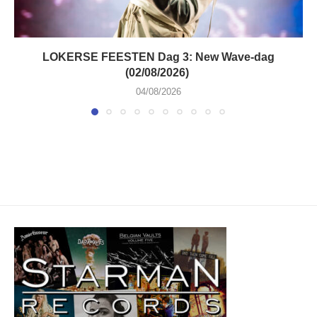
LOKERSE FEESTEN Dag 3: New Wave-dag
(02/08/2026)
04/08/2026