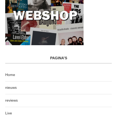
PAGINA’S
Home
nieuws
reviews
Live