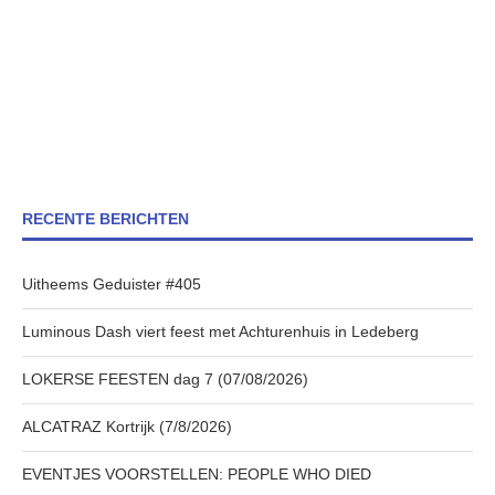
RECENTE BERICHTEN
Uitheems Geduister #405
Luminous Dash viert feest met Achturenhuis in Ledeberg
LOKERSE FEESTEN dag 7 (07/08/2026)
ALCATRAZ Kortrijk (7/8/2026)
EVENTJES VOORSTELLEN: PEOPLE WHO DIED