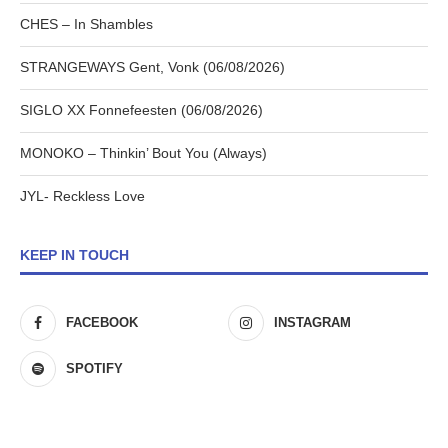
CHES – In Shambles
STRANGEWAYS Gent, Vonk (06/08/2026)
SIGLO XX Fonnefeesten (06/08/2026)
MONOKO – Thinkin’ Bout You (Always)
JYL- Reckless Love
KEEP IN TOUCH
FACEBOOK
INSTAGRAM
SPOTIFY