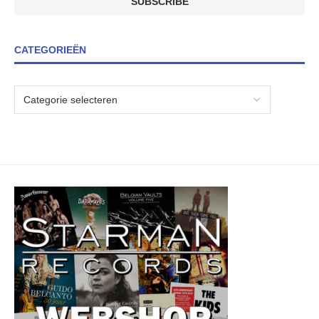
CATEGORIEËN