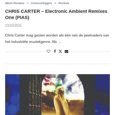
Album Reviews
Grensverleggers
Reviews
CHRIS CARTER – Electronic Ambient Remixes
One (PIAS)
13/10/2021
Chris Carter mag gezien worden als één van de peetvaders van
het industriële muziekgenre. Als …