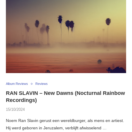
Album Reviews
Reviews
RAN SLAVIN – New Dawns (Nocturnal Rainbow
Recordings)
15/10/2024
Noem Ran Slavin gerust een wereldburger, als mens en artiest.
Hij werd geboren in Jeruzalem, verblijft afwisselend …