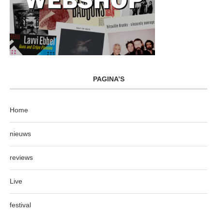
PAGINA’S
Home
nieuws
reviews
Live
festival