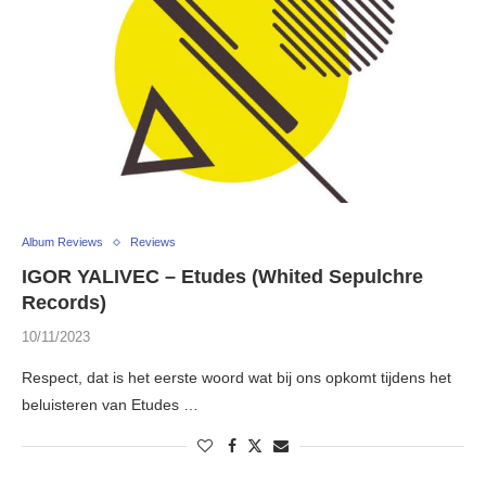
Album Reviews
Reviews
IGOR YALIVEC – Etudes (Whited Sepulchre
Records)
10/11/2023
Respect, dat is het eerste woord wat bij ons opkomt tijdens het
beluisteren van Etudes …