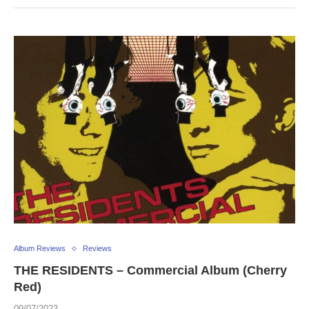
Album Reviews
Reviews
THE RESIDENTS – Commercial Album (Cherry
Red)
09/07/2023