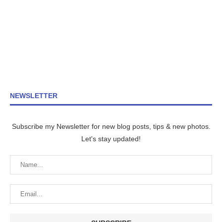
NEWSLETTER
Subscribe my Newsletter for new blog posts, tips & new photos.
Let's stay updated!