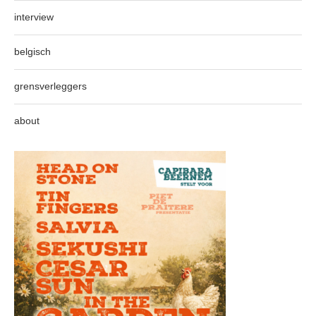
interview
belgisch
grensverleggers
about