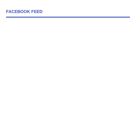
FACEBOOK FEED