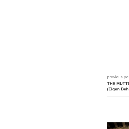
previous po
THE MUTTO
(Eigen Beh