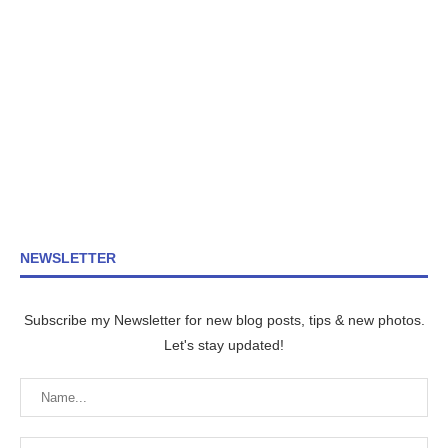
NEWSLETTER
Subscribe my Newsletter for new blog posts, tips & new photos.
Let's stay updated!