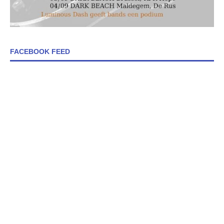
FACEBOOK FEED