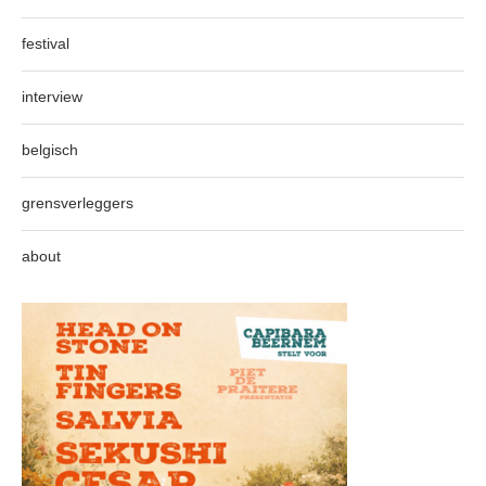
festival
interview
belgisch
grensverleggers
about