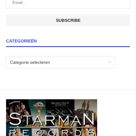
CATEGORIEËN