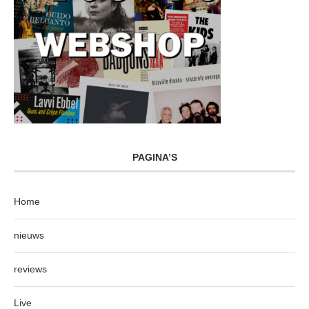
PAGINA’S
Home
nieuws
reviews
Live