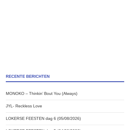
RECENTE BERICHTEN
MONOKO – Thinkin’ Bout You (Always)
JYL- Reckless Love
LOKERSE FEESTEN dag 6 (05/08/2026)