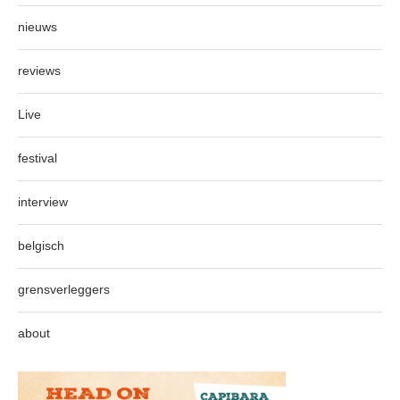
nieuws
reviews
Live
festival
interview
belgisch
grensverleggers
about