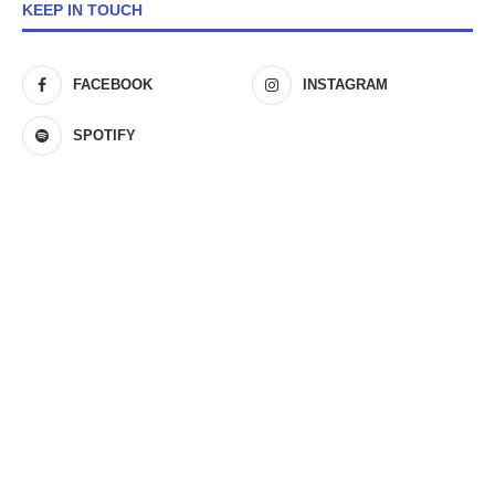
KEEP IN TOUCH
FACEBOOK
INSTAGRAM
SPOTIFY