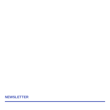
NEWSLETTER