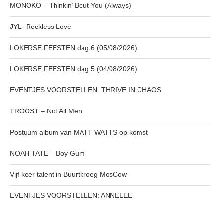
MONOKO – Thinkin’ Bout You (Always)
JYL- Reckless Love
LOKERSE FEESTEN dag 6 (05/08/2026)
LOKERSE FEESTEN dag 5 (04/08/2026)
EVENTJES VOORSTELLEN: THRIVE IN CHAOS
TROOST – Not All Men
Postuum album van MATT WATTS op komst
NOAH TATE – Boy Gum
Vijf keer talent in Buurtkroeg MosCow
EVENTJES VOORSTELLEN: ANNELEE