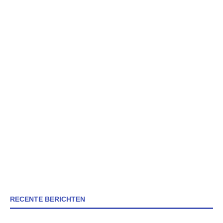
RECENTE BERICHTEN