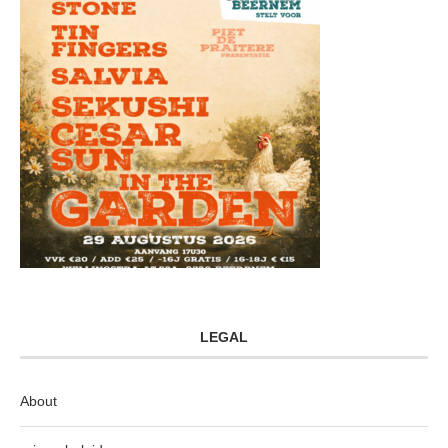
LEGAL
About