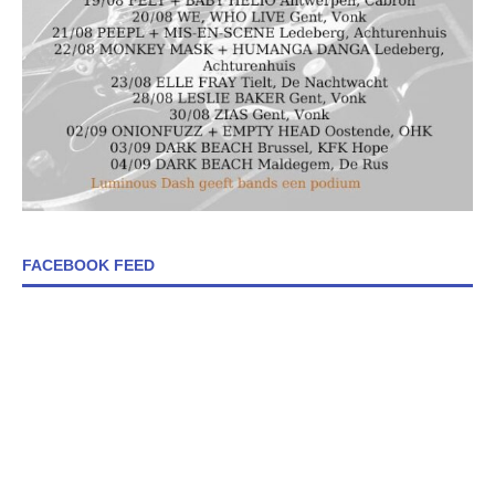
FACEBOOK FEED