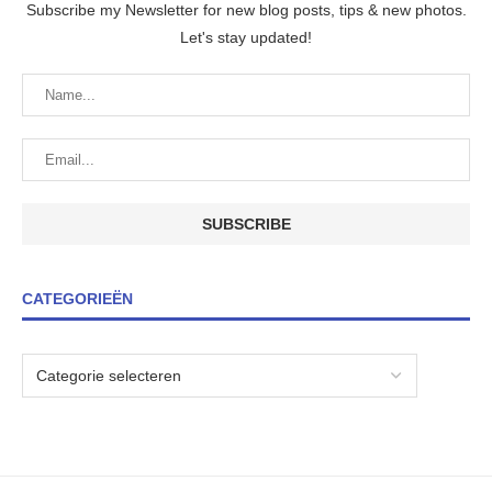
Subscribe my Newsletter for new blog posts, tips & new photos.
Let's stay updated!
CATEGORIEËN