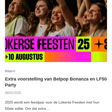
Belgisch
Extra voorstelling van Belpop Bonanza en LF50
Party
08/01/2025
2025 wordt een feestjaar voor de Lokerse Feesten met hun
50ste editie. Om dat extra …