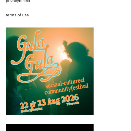
privacybeleid
terms of use