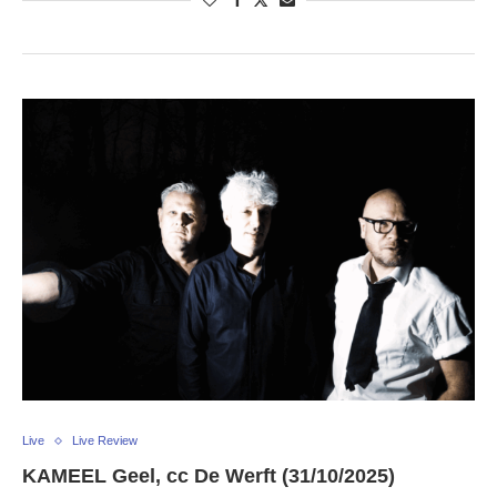
Live
Live Review
KAMEEL Geel, cc De Werft (31/10/2025)