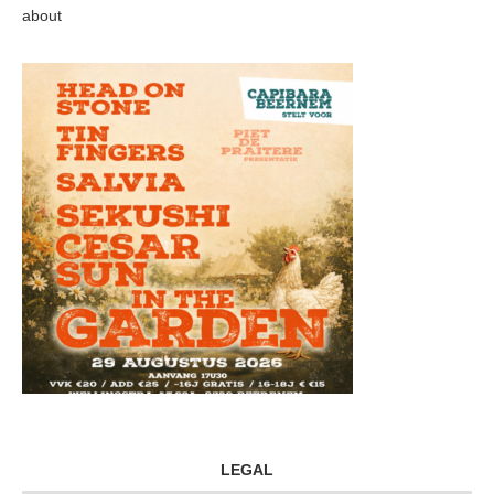
about
LEGAL