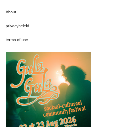
About
privacybeleid
terms of use