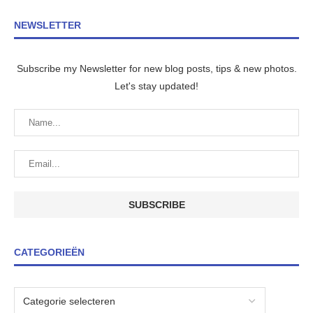
NEWSLETTER
Subscribe my Newsletter for new blog posts, tips & new photos.
Let's stay updated!
CATEGORIEËN