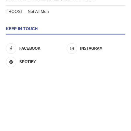
TROOST – Not All Men
KEEP IN TOUCH
FACEBOOK
INSTAGRAM
SPOTIFY