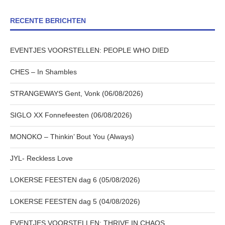
RECENTE BERICHTEN
EVENTJES VOORSTELLEN: PEOPLE WHO DIED
CHES – In Shambles
STRANGEWAYS Gent, Vonk (06/08/2026)
SIGLO XX Fonnefeesten (06/08/2026)
MONOKO – Thinkin’ Bout You (Always)
JYL- Reckless Love
LOKERSE FEESTEN dag 6 (05/08/2026)
LOKERSE FEESTEN dag 5 (04/08/2026)
EVENTJES VOORSTELLEN: THRIVE IN CHAOS