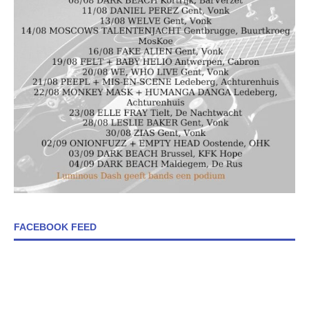
FACEBOOK FEED