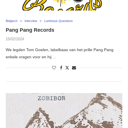
Belgisch
Interview
Luminous Questions
Pang Pang Records
15/02/2024
We legden Tom Goelen, labelbaas van het prille Pang Pang
enkele vragen voor en hij …