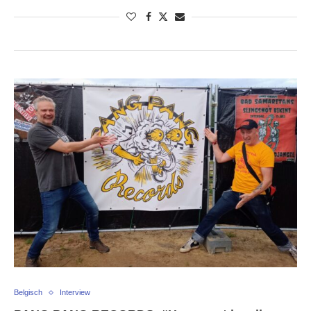
Belgisch
Interview