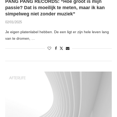
PANG PANG RECORDS: “Hoe groot is mijn
passie? Dat is moeilijk te meten, maar ik kan
simpelweg niet zonder muziek”
02/01/2025
Je eigen platenlabel hebben. De een ligt er zijn hele leven lang
van te dromen, …