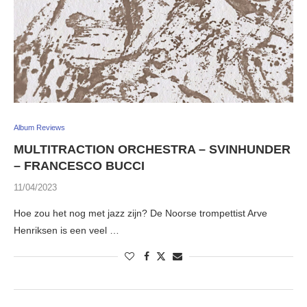
Album Reviews
MULTITRACTION ORCHESTRA – SVINHUNDER
– FRANCESCO BUCCI
11/04/2023
Hoe zou het nog met jazz zijn? De Noorse trompettist Arve
Henriksen is een veel …