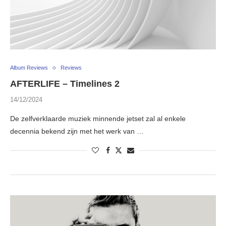
Album Reviews
Reviews
AFTERLIFE – Timelines 2
14/12/2024
De zelfverklaarde muziek minnende jetset zal al enkele
decennia bekend zijn met het werk van …