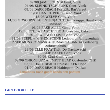
FACEBOOK FEED