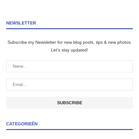
NEWSLETTER
Subscribe my Newsletter for new blog posts, tips & new photos.
Let's stay updated!
CATEGORIEËN