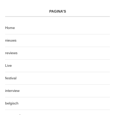
PAGINA’S
Home
nieuws
reviews
Live
festival
interview
belgisch