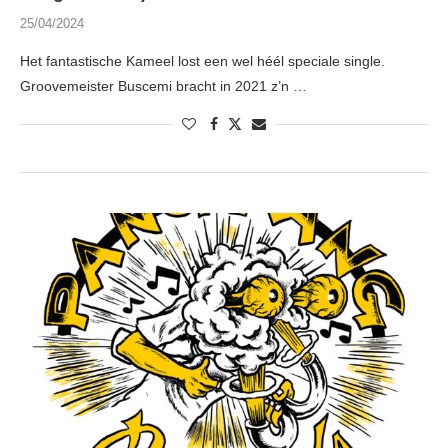
25/04/2024
Het fantastische Kameel lost een wel héél speciale single.
Groovemeister Buscemi bracht in 2021 z’n …