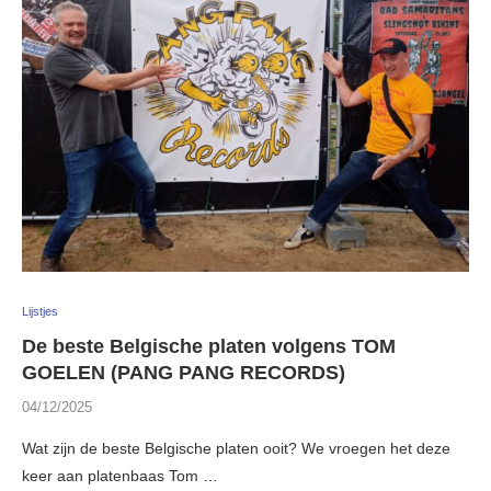
Lijstjes
De beste Belgische platen volgens TOM
GOELEN (PANG PANG RECORDS)
04/12/2025
Wat zijn de beste Belgische platen ooit? We vroegen het deze
keer aan platenbaas Tom …