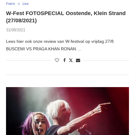
Foto's
Live
W-Fest FOTOSPECIAL Oostende, Klein Strand
(27/08/2021)
31/08/2021
Lees hier ook onze review van W-festival op vrijdag 27/8.
BUSCEMI VS PRAGA KHAN RONAN …