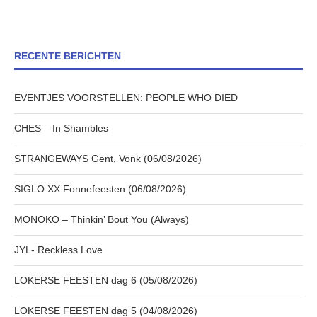
RECENTE BERICHTEN
EVENTJES VOORSTELLEN: PEOPLE WHO DIED
CHES – In Shambles
STRANGEWAYS Gent, Vonk (06/08/2026)
SIGLO XX Fonnefeesten (06/08/2026)
MONOKO – Thinkin’ Bout You (Always)
JYL- Reckless Love
LOKERSE FEESTEN dag 6 (05/08/2026)
LOKERSE FEESTEN dag 5 (04/08/2026)