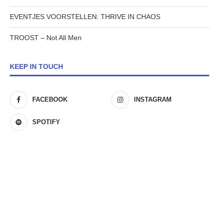
EVENTJES VOORSTELLEN: THRIVE IN CHAOS
TROOST – Not All Men
KEEP IN TOUCH
FACEBOOK
INSTAGRAM
SPOTIFY