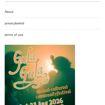
About
privacybeleid
terms of use