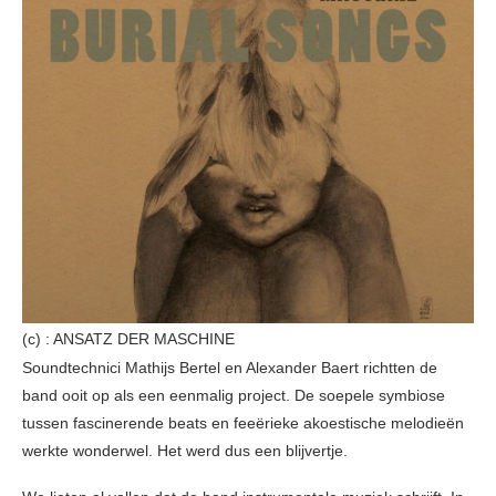
(c) : ANSATZ DER MASCHINE
Soundtechnici Mathijs Bertel en Alexander Baert richtten de
band ooit op als een eenmalig project. De soepele symbiose
tussen fascinerende beats en feeërieke akoestische melodieën
werkte wonderwel. Het werd dus een blijvertje.