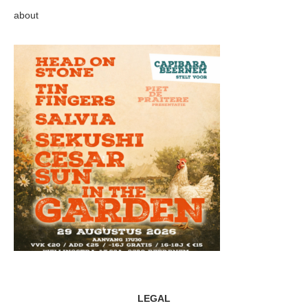
about
LEGAL