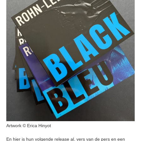
Artwork © Erica Hinyot
En hier is hun volgende release al, vers van de pers en een