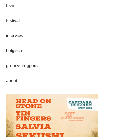
Live
festival
interview
belgisch
grensverleggers
about