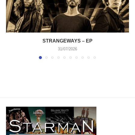
STRANGEWAYS – EP
31/07/2026