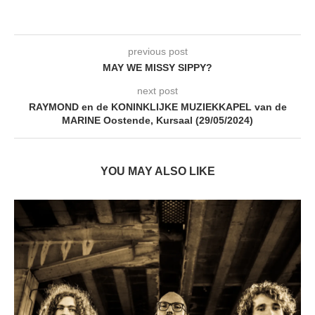
previous post
MAY WE MISSY SIPPY?
next post
RAYMOND en de KONINKLIJKE MUZIEKKAPEL van de
MARINE Oostende, Kursaal (29/05/2024)
YOU MAY ALSO LIKE