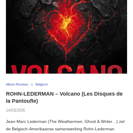
Album Reviews
Belgisch
ROHN-LEDERMAN – Volcano (Les Disques de
la Pantoufle)
14/03/2026
Jean-Marc Lederman (The Weathermen, Ghost & Writer…) zet
de Belgisch-Amerikaanse samenwerking Rohn-Lederman