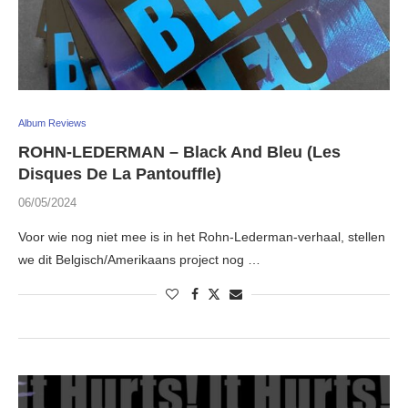
Album Reviews
ROHN-LEDERMAN – Black And Bleu (Les
Disques De La Pantouffle)
06/05/2024
Voor wie nog niet mee is in het Rohn-Lederman-verhaal, stellen
we dit Belgisch/Amerikaans project nog …