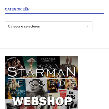
CATEGORIEËN