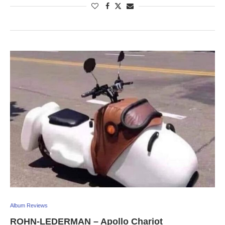
Album Reviews
ROHN-LEDERMAN – Apollo Chariot