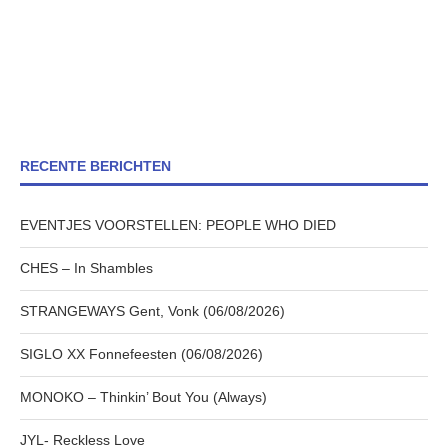
RECENTE BERICHTEN
EVENTJES VOORSTELLEN: PEOPLE WHO DIED
CHES – In Shambles
STRANGEWAYS Gent, Vonk (06/08/2026)
SIGLO XX Fonnefeesten (06/08/2026)
MONOKO – Thinkin’ Bout You (Always)
JYL- Reckless Love