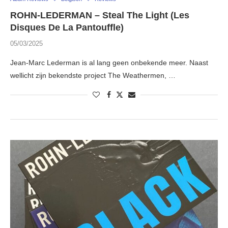
ROHN-LEDERMAN – Steal The Light (Les
Disques De La Pantouffle)
05/03/2025
Jean-Marc Lederman is al lang geen onbekende meer. Naast
wellicht zijn bekendste project The Weathermen, …