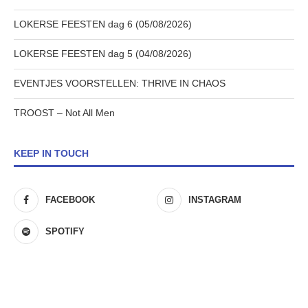
LOKERSE FEESTEN dag 6 (05/08/2026)
LOKERSE FEESTEN dag 5 (04/08/2026)
EVENTJES VOORSTELLEN: THRIVE IN CHAOS
TROOST – Not All Men
KEEP IN TOUCH
FACEBOOK
INSTAGRAM
SPOTIFY