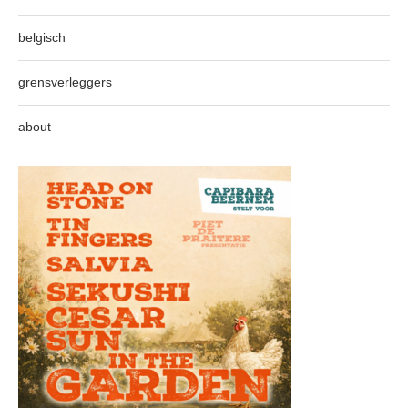
belgisch
grensverleggers
about