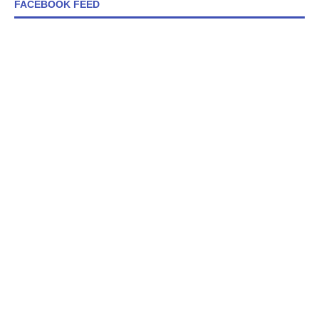
FACEBOOK FEED