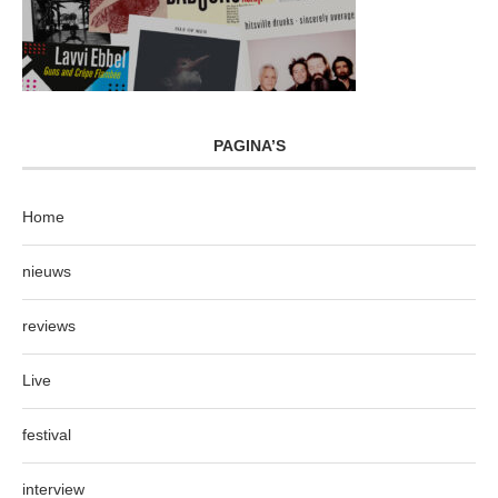
PAGINA’S
Home
nieuws
reviews
Live
festival
interview