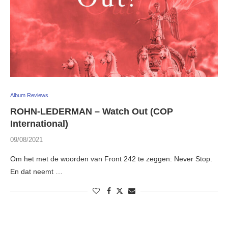
Album Reviews
ROHN-LEDERMAN – Watch Out (COP
International)
09/08/2021
Om het met de woorden van Front 242 te zeggen: Never Stop.
En dat neemt …