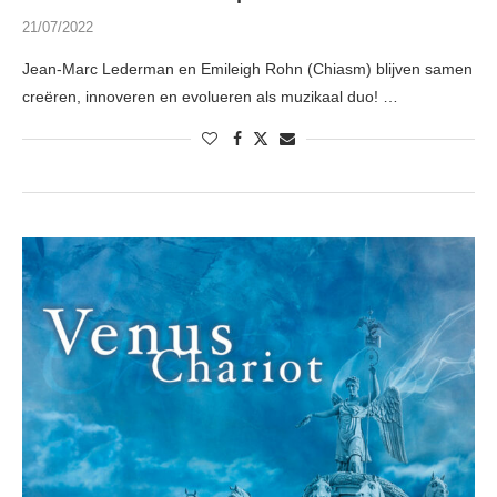
21/07/2022
Jean-Marc Lederman en Emileigh Rohn (Chiasm) blijven samen
creëren, innoveren en evolueren als muzikaal duo! …