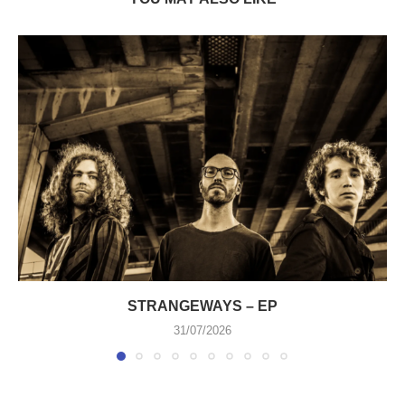
STRANGEWAYS – EP
31/07/2026