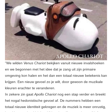
“We wilden
Venus Chariot
bekijken vanuit nieuwe invalshoeken
en we begonnen met het idee dat je zang uit zijn primaire
omgeving kon halen en het dan een totaal nieuwe betekenis kan
krijgen. Een nieuw gevoel zo je wilt, door gewoon de muzikale
kleuren erachter te veranderen.
In zekere zin gaat
Apollo Chariot
nog een stap verder en breekt
het nogal hedonistische gevoel af. De nummers hebben een
totaal nieuwe identiteit gekregen en de muziek is meer onrustig,