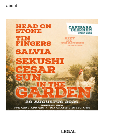
about
LEGAL