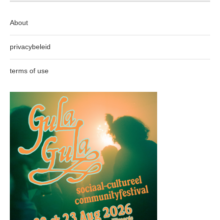
About
privacybeleid
terms of use