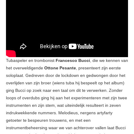
Tubaspeler en trombonist
Francesco Bucci
, die we kennen van
het overweldigende
Ottone Pesante
, presenteert zijn eerste
soloplaat. Gedreven door de lockdown en gedwongen door het
overlijden van zijn broer (wiens tuba hij bespeelt op het album)
ging Bucci op zoek naar een taal om dit te verwerken. Zonder
loops of overdubs ging hij aan het experimenteren met zijn twee
instrumenten en zijn stem, wat uiteindelijk resulteert in zeven
indrukwekkende nummers. Melodieus, nergens artyfarty
getoeter te bespeuren trouwens, en met een
instrumentbeheersing waar we van achterover vallen laat Bucci