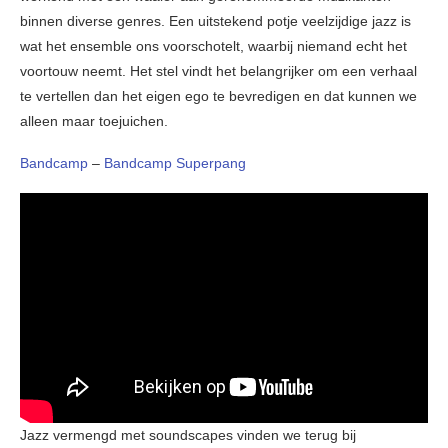
binnen diverse genres. Een uitstekend potje veelzijdige jazz is
wat het ensemble ons voorschotelt, waarbij niemand echt het
voortouw neemt. Het stel vindt het belangrijker om een verhaal
te vertellen dan het eigen ego te bevredigen en dat kunnen we
alleen maar toejuichen.
Bandcamp
–
Bandcamp Superpang
Jazz vermengd met soundscapes vinden we terug bij