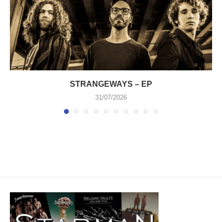
STRANGEWAYS – EP
31/07/2026