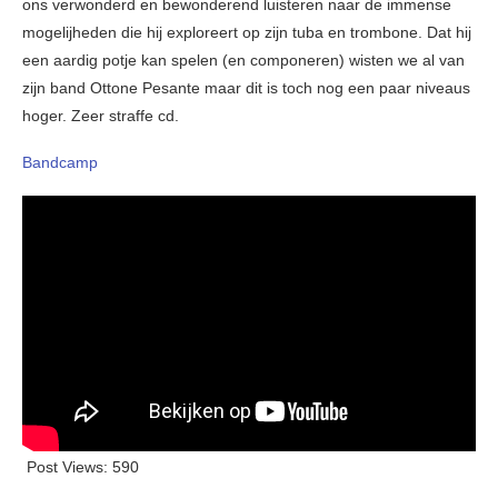
ons verwonderd en bewonderend luisteren naar de immense
mogelijheden die hij exploreert op zijn tuba en trombone. Dat hij
een aardig potje kan spelen (en componeren) wisten we al van
zijn band Ottone Pesante maar dit is toch nog een paar niveaus
hoger. Zeer straffe cd.
Bandcamp
Post Views:
590