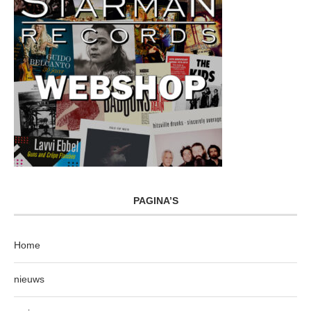
PAGINA’S
Home
nieuws