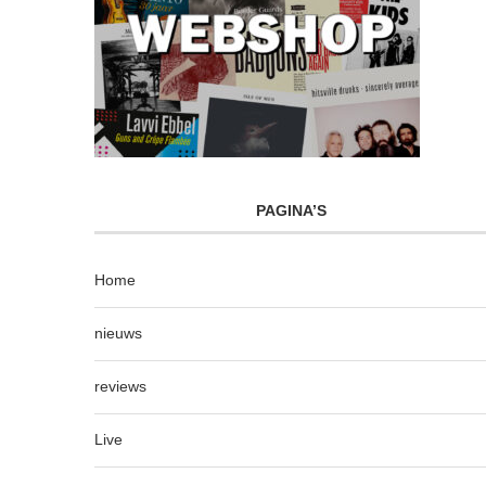
PAGINA’S
Home
nieuws
reviews
Live