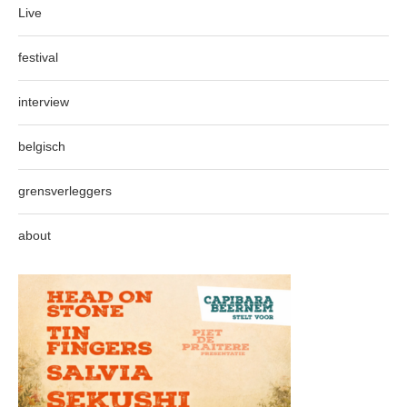
Live
festival
interview
belgisch
grensverleggers
about