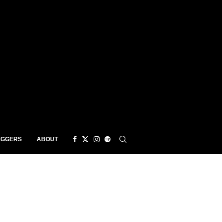
EGGERS
ABOUT