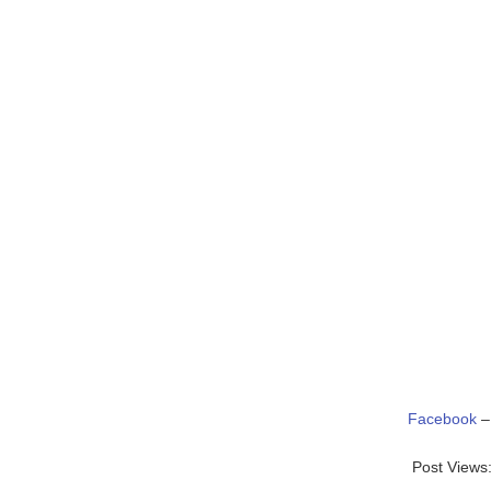
Facebook
Post Views